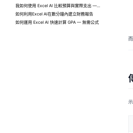
我如何使用 Excel AI 比較預算與實際支出 — 無需手動計算
如何利用Excel AI在數分鐘內建立財務報告
如何運用 Excel AI 快速計算 GPA — 無需公式
而
示