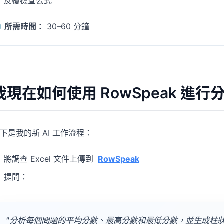
反覆檢查公式

所需時間：
30–60 分鐘
我現在如何使用 RowSpeak 進行
下是我的新 AI 工作流程：
將調查 Excel 文件上傳到
RowSpeak
提問：
"分析每個問題的平均分數、最高分數和最低分數，並生成柱