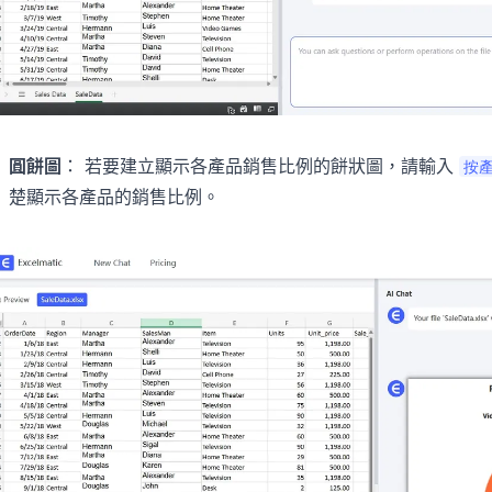
圓餅圖
： 若要建立顯示各產品銷售比例的餅狀圖，請輸入
按
楚顯示各產品的銷售比例。