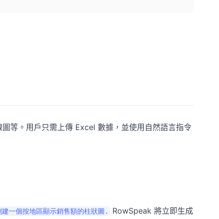
圖等。用戶只需上傳 Excel 數據，並使用自然語言指令
RowSpeak 將立即生成
創建一個按地區顯示銷售額的柱狀圖.