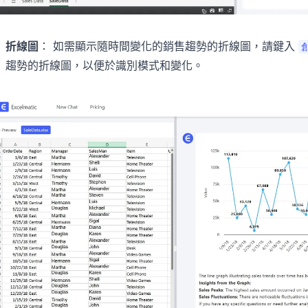
折線圖
： 如需顯示隨時間變化的銷售趨勢的折線圖，請鍵入
趨勢的折線圖，以便於識別模式和變化。