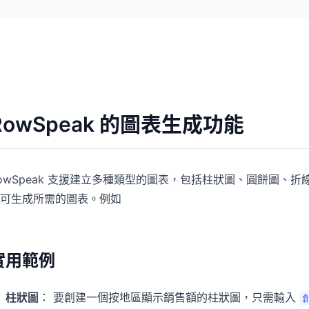
RowSpeak 的圖表生成功能
owSpeak 支援建立多種類型的圖表，包括柱狀圖、圓餅圖、折線
可生成所需的圖表。例如
實用範例
柱狀圖
： 要創建一個按地區顯示銷售額的柱狀圖，只需輸入