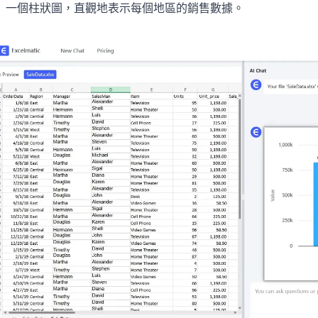
一個柱狀圖，直觀地表示每個地區的銷售數據。