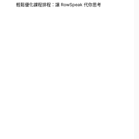
輕鬆優化課程排程：讓 RowSpeak 代你思考