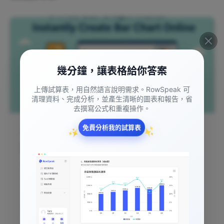
幾分鐘，讓表格給你答案
上傳試算表，用自然語言說明需求。RowSpeak 可
清理資料、完成分析，並產生清晰的圖表和報告，省
去撰寫公式和重複操作。
免費分析我的試算表
✨
✨
數據可視化
拋開試算表：5款免費AI長條圖製作工
具，秒速生成視覺化圖表
正在寻找免费的条形图制作工具？🚀 本指南为您
评测五款强大AI工具——RowSpeak、Edraw.AI、
LiveChatAI、Canva和iWeaver，助您在线快速创
建条形图。节省时间、美化数据呈现，并为工作流
Gianna
•
2025/09/01