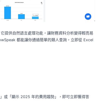
集，它提供自然語言處理功能，讓財務資料分析變得輕而易
peak 都能讓你通過簡單的類人查詢，立即從 Excel
或「顯示 2025 年的費用趨勢」，即可立即獲得答