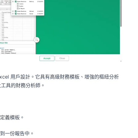
Excel 用戶設計。它具有高級財務模板、增強的樞紐分析
強大工具的財務分析師。
定義模板。
到一份報告中。