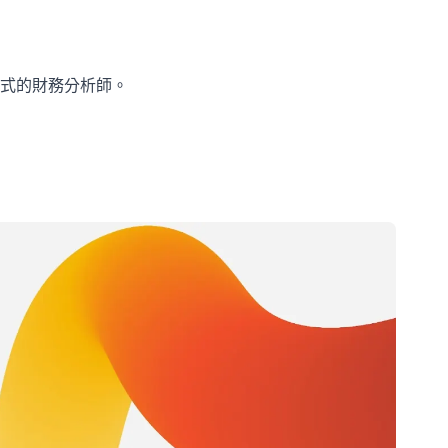
式的財務分析師。