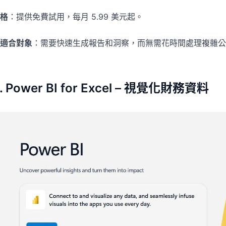
格
：提供免費試用，每月 5.99 美元起。
適合對象
：需要快速生成報告和洞察，而無需花時間處理複雜公
. Power BI for Excel – 視覺化財務資料