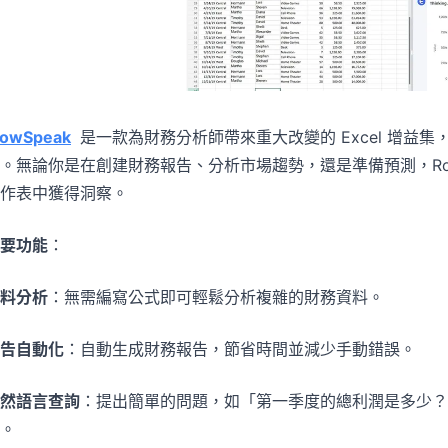
owSpeak
是一款為財務分析師帶來重大改變的 Excel 增益
。無論你是在創建財務報告、分析市場趨勢，還是準備預測，RowS
作表中獲得洞察。
要功能
：
料分析
：無需編寫公式即可輕鬆分析複雜的財務資料。
告自動化
：自動生成財務報告，節省時間並減少手動錯誤。
然語言查詢
：提出簡單的問題，如「第一季度的總利潤是多少？」
。