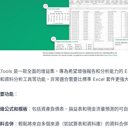
LTools 是一款全面的增益集，專為希望增強報告和分析能力的 
和資料分析工具等功能，非常適合需要比標準 Excel 套件更
要功能
：
級公式和模板
：包括資產負債表、損益表和現金流量預測的可自
料合併
：輕鬆將來自多個來源（如試算表和資料庫）的資料合併