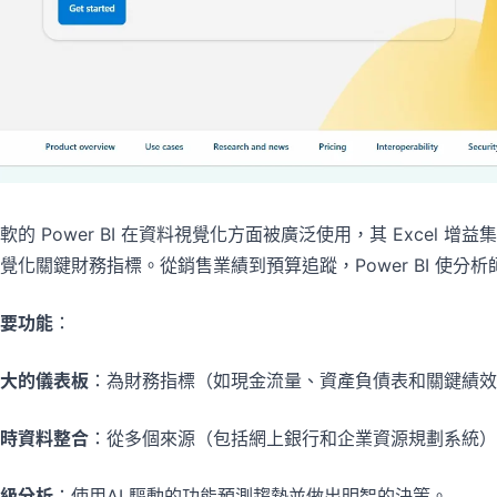
軟的 Power BI 在資料視覺化方面被廣泛使用，其 Exce
覺化關鍵財務指標。從銷售業績到預算追蹤，Power BI 使
要功能
：
大的儀表板
：為財務指標（如現金流量、資產負債表和關鍵績效
時資料整合
：從多個來源（包括網上銀行和企業資源規劃系統）
級分析
：使用AI 驅動的功能預測趨勢並做出明智的決策。