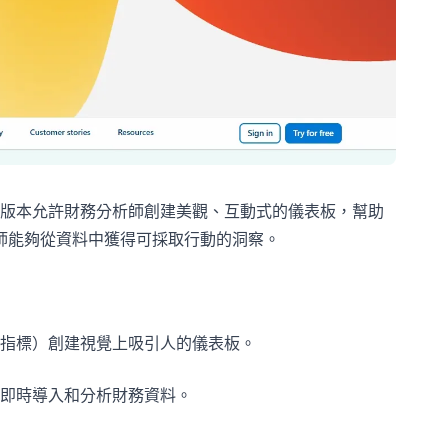
l 增益集版本允許財務分析師創建美觀、互動式的儀表板，幫助
分析師能夠從資料中獲得可採取行動的洞察。
指標）創建視覺上吸引人的儀表板。
即時導入和分析財務資料。