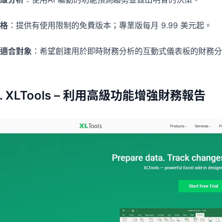
格
：提供有使用限制的免費版本；專業版每月 9.99 美元起。
適合對象
：希望創建用於即時財務分析的互動式儀表板的財務分
3. XLTools – 利用高級功能增強財務報告