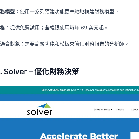
務模型
：使用一系列預建功能更高效地構建財務模型。
格
：提供免費試用；全權限使用每年 69 美元起。
適合對象
：需要高級功能和模板來簡化財務報告的分析師。
. Solver – 優化財務決策