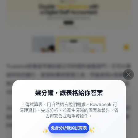
Truewind就像是早期初創公司的隱形後勤部門。它可以連
接到你的銀行、薪資和費用管理工具，然後使用AI對數據
進行分類、對帳並記錄日記賬分錄——所有這些都會生成
可用於Excel的報告。
幾分鐘，讓表格給你答案
上傳試算表，用自然語言說明需求。RowSpeak 可
大多數AI工具都是從空白提示開始的，而Truewind則基於
清理資料、完成分析，並產生清晰的圖表和報告，省
去撰寫公式和重複操作。
結構化的財務邏輯進行工作。當它遇到難題時，會有專業
的財務人員介入。
✨
免費分析我的試算表
✨