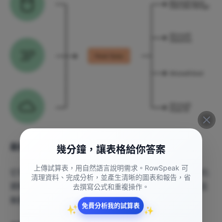
基於自動化的Excel內置工具
幾分鐘，讓表格給你答案
上傳試算表，用自然語言說明需求。RowSpeak 可
它可能不華麗，但仍然必不可少：Power Query可自動化
清理資料、完成分析，並產生清晰的圖表和報告，省
資料清理、轉換和合併。它不是對話式AI，但功能強大且
去撰寫公式和重複操作。
無需腳本。
免費分析我的試算表
✨
✨