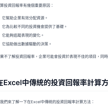
算投資回報率有幾個重要原因：
它幫助企業有效分配資源。
它為比較不同的投資機會提供了基礎。
它能夠追蹤表現的變化。
它協助做出數據驅動的決策。
果不了解投資回報率，企業可能會投資於表現不佳的項目，同時
在Excel中傳統的投資回報率計算
我們來了解一下在Excel中傳統的投資回報率計算方法：