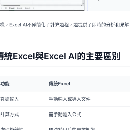
樣，Excel AI不僅簡化了計算過程，還提供了即時的分析和見
傳統Excel與Excel AI的主要區別
功能
傳統Excel
數據輸入
手動輸入或導入文件
計算方式
需手動輸入公式
處理複雜性
取決於用戶的專業知識