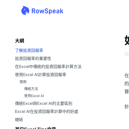
大綱
了解投資回報率
投資回報率的重要性
在Excel中傳統的投資回報率計算方法
使用Excel AI計算投資回報率
在
案例
的
傳統方法
算
使用Excel AI
傳統Excel與Excel AI的主要區別
針
Excel AI在投資回報率計算中的好處
總結