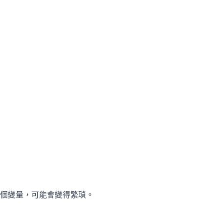
個變量，可能會變得繁瑣。