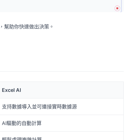
解，幫助你快速做出決策。
Excel AI
支持數據導入並可連接實時數據源
AI驅動的自動計算
輕鬆處理複雜計算