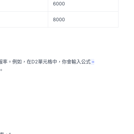
6000
8000
回報率。例如，在D2單元格中，你會輸入公式
=
。