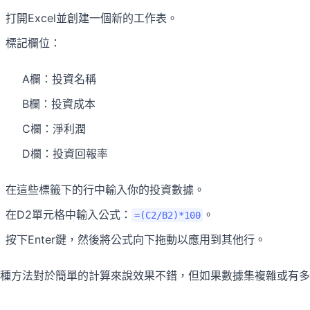
打開Excel並創建一個新的工作表。
標記欄位：
A欄：投資名稱
B欄：投資成本
C欄：淨利潤
D欄：投資回報率
在這些標籤下的行中輸入你的投資數據。
在D2單元格中輸入公式：
。
=(C2/B2)*100
按下Enter鍵，然後將公式向下拖動以應用到其他行。
種方法對於簡單的計算來說效果不錯，但如果數據集複雜或有多