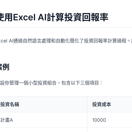
使用Excel AI計算投資回報率
xcel AI通過自然語言處理和自動化簡化了投資回報率計算過
案例
設你管理一個小型投資組合，包含以下三個項目：
投資名稱
投資成本
計畫A
10000