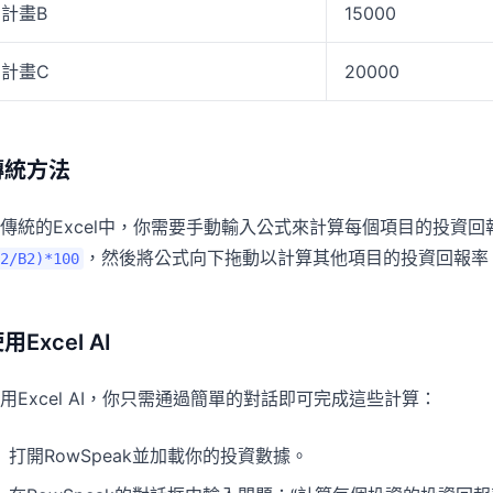
計畫B
15000
計畫C
20000
傳統方法
傳統的Excel中，你需要手動輸入公式來計算每個項目的投資
，然後將公式向下拖動以計算其他項目的投資回報率
2/B2)*100
用Excel AI
用Excel AI，你只需通過簡單的對話即可完成這些計算：
打開RowSpeak並加載你的投資數據。