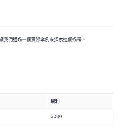
程。讓我們通過一個實際案例來探索這個過程。
網利
5000