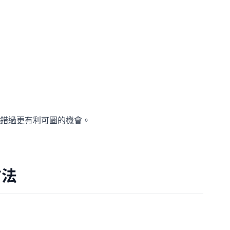
錯過更有利可圖的機會。
方法