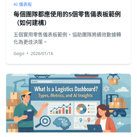
AI 儀表板
每個團隊都應使用的5個零售儀表板範例
（如何建構）
五個實用零售儀表板範例，協助團隊將績效數據轉
化為更佳決策。
Gogo
•
2026/01/16