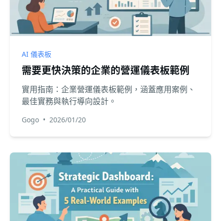
AI 儀表板
需要更快決策的企業的營運儀表板範例
實用指南：企業營運儀表板範例，涵蓋應用案例、
最佳實務與執行導向設計。
Gogo
•
2026/01/20