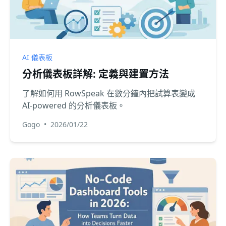
AI 儀表板
分析儀表板詳解: 定義與建置方法
了解如何用 RowSpeak 在數分鐘內把試算表變成
AI-powered 的分析儀表板。
Gogo
•
2026/01/22