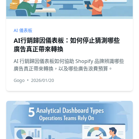
AI 儀表板
AI行銷歸因儀表板：如何停止猜測哪些
廣告真正帶來轉換
AI 行銷歸因儀表板如何協助 Shopify 品牌辨識哪些
廣告真正帶來轉換，以及哪些廣告浪費預算。
Gogo
•
2026/01/20