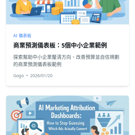
AI 儀表板
商業預測儀表板：5個中小企業範例
探索幫助中小企業釐清方向、改善預算並自信規劃
的商業預測儀表板範例
Gogo
•
2026/01/20