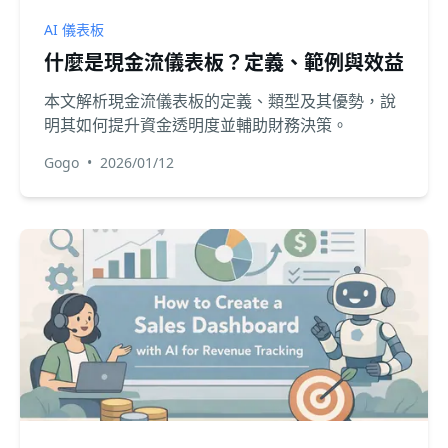
AI 儀表板
什麼是現金流儀表板？定義、範例與效益
本文解析現金流儀表板的定義、類型及其優勢，說
明其如何提升資金透明度並輔助財務決策。
Gogo
•
2026/01/12