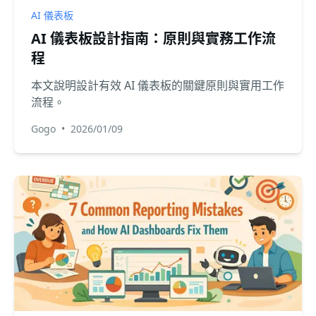
AI 儀表板
AI 儀表板設計指南：原則與實務工作流
程
本文說明設計有效 AI 儀表板的關鍵原則與實用工作
流程。
Gogo
•
2026/01/09