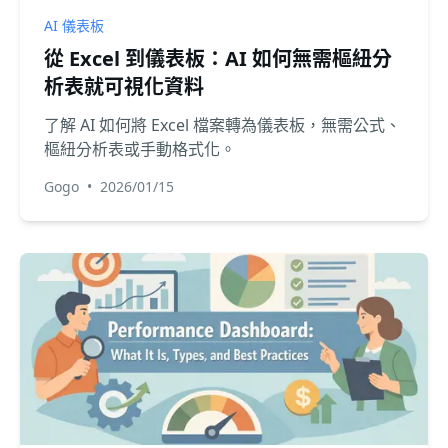
AI 儀表板
從 Excel 到儀表板：AI 如何無需樞紐分
析表就可視化資料
了解 AI 如何將 Excel 檔案轉為儀表板，無需公式、
樞紐分析表或手動格式化。
Gogo
•
2026/01/15