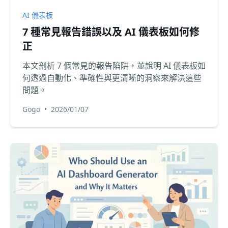
AI 儀表板
7 種常見報告錯誤以及 AI 儀表板如何修
正
本文剖析 7 個常見的報告陷阱，並說明 AI 儀表板如
何透過自動化、準確性與更清晰的洞察來解決這些
問題。
Gogo
•
2026/01/07