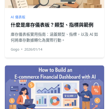
AI 儀表板
什麼是庫存儀表板？類型、指標與範例
庫存儀表板實用指南：涵蓋類型、指標，以及 AI 如
何將庫存數據轉化為實際行動。
Gogo
•
2026/01/14