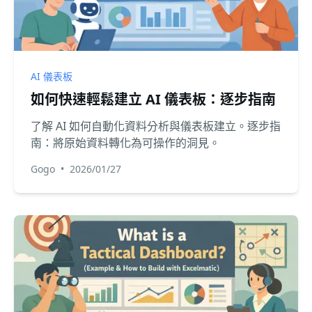
AI 儀表板
如何快速輕鬆建立 AI 儀表板：逐步指南
了解 AI 如何自動化資料分析與儀表板建立。逐步指
南：將原始資料轉化為可操作的洞見。
Gogo
•
2026/01/27