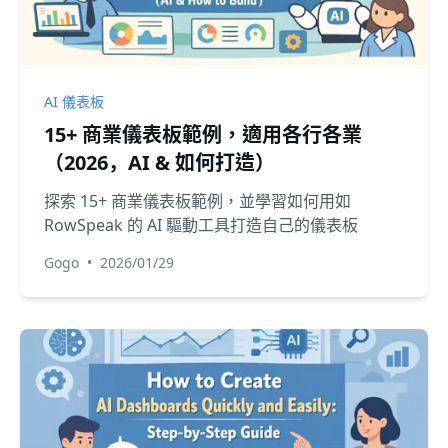
AI 儀表板
15+ 商業儀表板範例，適用各行各業
（2026，AI & 如何打造）
探索 15+ 商業儀表板範例，並學習如何用如
RowSpeak 的 AI 驅動工具打造自己的儀表板
Gogo
•
2026/01/29