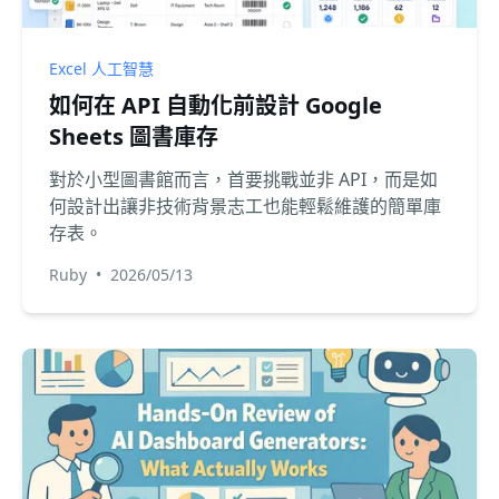
Excel 人工智慧
如何在 API 自動化前設計 Google
Sheets 圖書庫存
對於小型圖書館而言，首要挑戰並非 API，而是如
何設計出讓非技術背景志工也能輕鬆維護的簡單庫
存表。
Ruby
•
2026/05/13