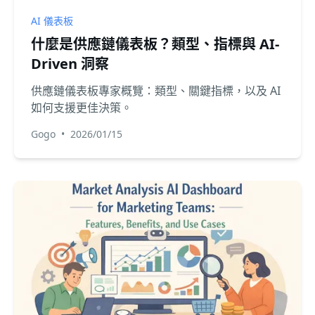
AI 儀表板
什麼是供應鏈儀表板？類型、指標與 AI-
Driven 洞察
供應鏈儀表板專家概覽：類型、關鍵指標，以及 AI
如何支援更佳決策。
Gogo
•
2026/01/15