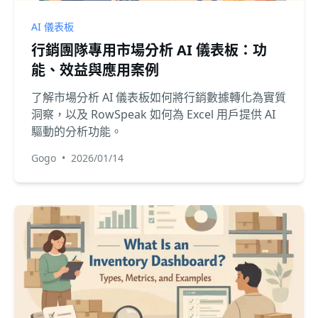
AI 儀表板
行銷團隊專用市場分析 AI 儀表板：功
能、效益與應用案例
了解市場分析 AI 儀表板如何將行銷數據轉化為實質
洞察，以及 RowSpeak 如何為 Excel 用戶提供 AI
驅動的分析功能。
Gogo
•
2026/01/14