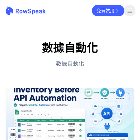
免費試用
數據自動化
數據自動化