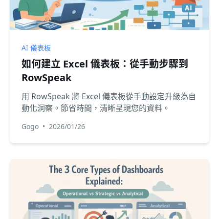
AI 儀表板
如何建立 Excel 儀表板：從手動步驟到
RowSpeak
用 RowSpeak 將 Excel 儀表板從手動設定升級為自
動化洞察。節省時間，清晰呈現您的資料。
Gogo
•
2026/01/26