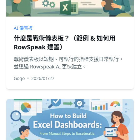
AI 儀表板
什麼是戰術儀表板？（範例 & 如何用
RowSpeak 建置）
戰術儀表板以短期、可執行的指標支援日常執行，
並透過 RowSpeak AI 更快建立。
Gogo
•
2026/01/27