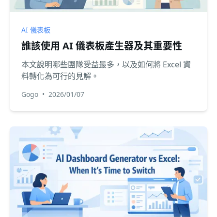
AI 儀表板
誰該使用 AI 儀表板產生器及其重要性
本文說明哪些團隊受益最多，以及如何將 Excel 資
料轉化為可行的見解。
Gogo
•
2026/01/07