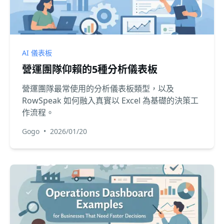
AI 儀表板
營運團隊仰賴的5種分析儀表板
營運團隊最常使用的分析儀表板類型，以及
RowSpeak 如何融入真實以 Excel 為基礎的決策工
作流程。
Gogo
•
2026/01/20