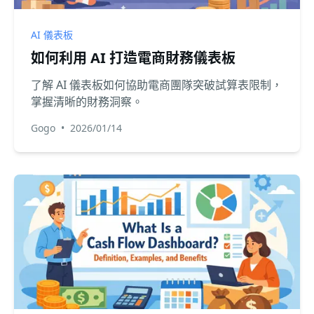
AI 儀表板
如何利用 AI 打造電商財務儀表板
了解 AI 儀表板如何協助電商團隊突破試算表限制，
掌握清晰的財務洞察。
Gogo
•
2026/01/14