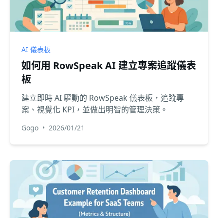
AI 儀表板
如何用 RowSpeak AI 建立專案追蹤儀表
板
建立即時 AI 驅動的 RowSpeak 儀表板，追蹤專
案、視覺化 KPI，並做出明智的管理決策。
Gogo
•
2026/01/21