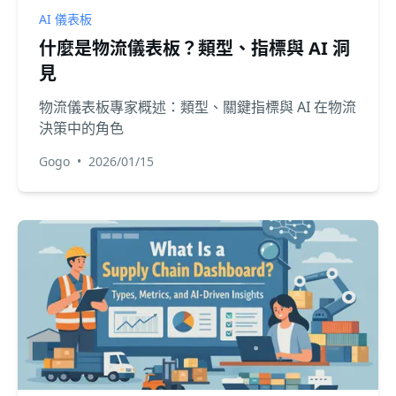
AI 儀表板
什麼是物流儀表板？類型、指標與 AI 洞
見
物流儀表板專家概述：類型、關鍵指標與 AI 在物流
決策中的角色
Gogo
•
2026/01/15