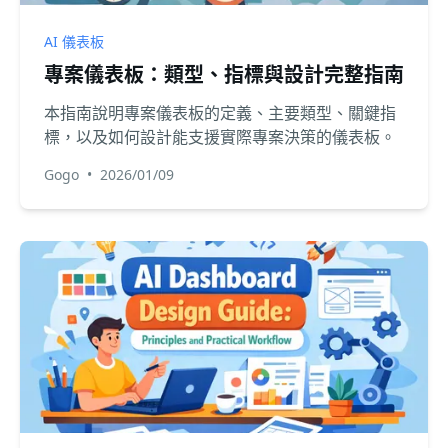
AI 儀表板
專案儀表板：類型、指標與設計完整指南
本指南說明專案儀表板的定義、主要類型、關鍵指
標，以及如何設計能支援實際專案決策的儀表板。
Gogo
•
2026/01/09