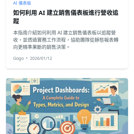
AI 儀表板
如何利用 AI 建立銷售儀表板進行營收追
蹤
本指南介紹如何利用 AI 建立銷售儀表板以追蹤營
收，並透過實務工作流程，協助團隊從靜態報表轉
向更精準果斷的銷售決策。
Gogo
•
2026/01/12