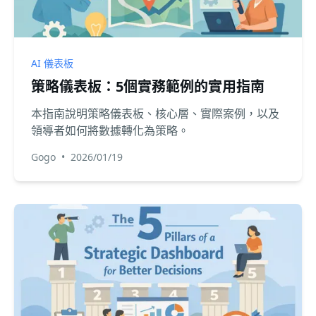
AI 儀表板
策略儀表板：5個實務範例的實用指南
本指南說明策略儀表板、核心層、實際案例，以及
領導者如何將數據轉化為策略。
Gogo
•
2026/01/19