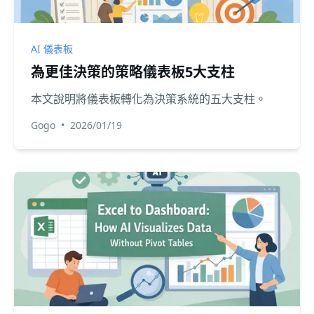
AI 儀表板
為更佳決策的策略儀表板5大支柱
本文說明將儀表板轉化為決策系統的五大支柱。
Gogo
•
2026/01/19