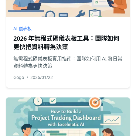
AI 儀表板
2026 年無程式碼儀表板工具：團隊如何
更快把資料轉為決策
無需程式碼儀表板實用指南：團隊如何用 AI 將日常
資料轉為更快決策
Gogo
•
2026/01/22