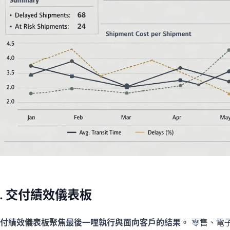
2. 交付績效儀表板
付績效儀表板聚焦最後一哩執行與面向客戶的結果。
零售、電