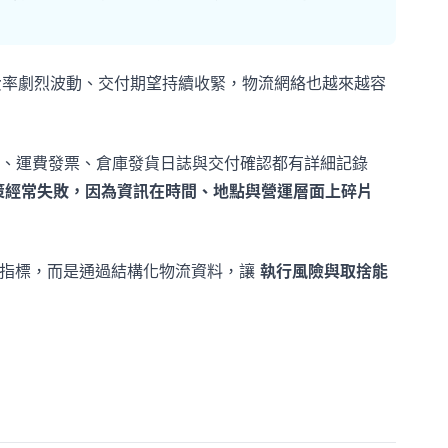
運費率劇烈波動、交付期望持續收緊，物流網絡也越來越容
、運費發票、倉庫發貨日誌與交付確認都有詳細記錄
策經常失敗，因為資訊在時間、地點與營運層面上碎片
多指標，而是通過結構化物流資料，讓
執行風險與取捨能