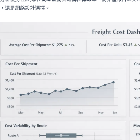
，還是網絡設計選擇。