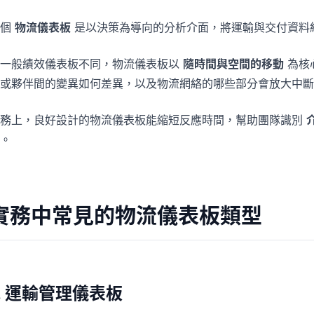
一個
物流儀表板
是以決策為導向的分析介面，將運輸與交付資料
與一般績效儀表板不同，物流儀表板以
隨時間與空間的移動
為核
或夥伴間的變異如何差異，以及物流網絡的哪些部分會放大中斷
實務上，良好設計的物流儀表板能縮短反應時間，幫助團隊識別
。
實務中常見的物流儀表板類型
1. 運輸管理儀表板