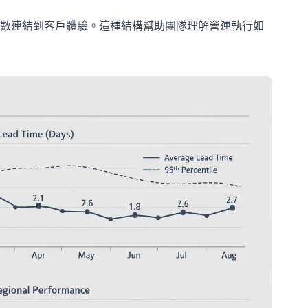
數連結到客戶體驗。這種結構幫助團隊理解營運執行如