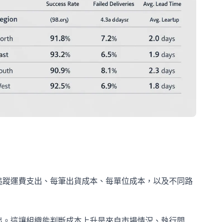
追蹤運費支出、每筆出貨成本、每單位成本，以及不同路
出。這讓組織能判斷成本上升是來自市場情況、執行問