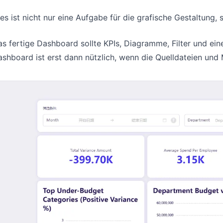
es ist nicht nur eine Aufgabe für die grafische Gestaltung
s fertige Dashboard sollte KPIs, Diagramme, Filter und ein
shboard ist erst dann nützlich, wenn die Quelldateien und 