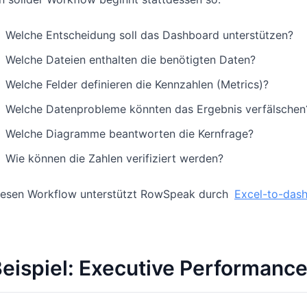
Welche Entscheidung soll das Dashboard unterstützen?
Welche Dateien enthalten die benötigten Daten?
Welche Felder definieren die Kennzahlen (Metrics)?
Welche Datenprobleme könnten das Ergebnis verfälschen
Welche Diagramme beantworten die Kernfrage?
Wie können die Zahlen verifiziert werden?
iesen Workflow unterstützt RowSpeak durch
Excel-to-dash
eispiel: Executive Performanc