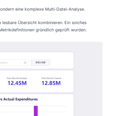
, sondern eine komplexe Multi-Datei-Analyse.
e lesbare Übersicht kombinieren. Ein solches
Metrikdefinitionen gründlich geprüft wurden.