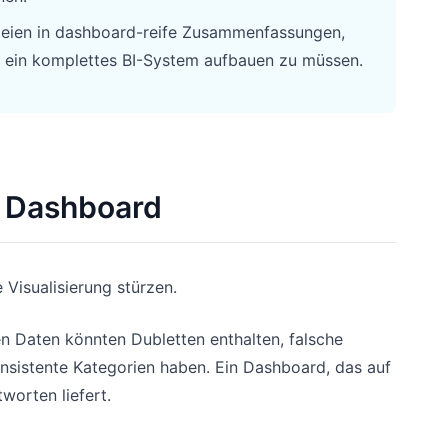
teien in dashboard-reife Zusammenfassungen,
 ein komplettes BI-System aufbauen zu müssen.
m Dashboard
 Visualisierung stürzen.
 Daten könnten Dubletten enthalten, falsche
nsistente Kategorien haben. Ein Dashboard, das auf
tworten liefert.