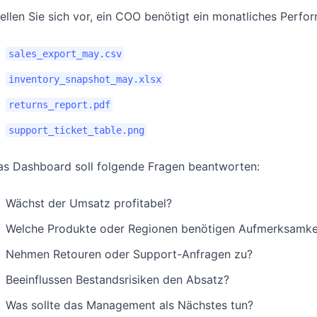
ellen Sie sich vor, ein COO benötigt ein monatliches Perfo
sales_export_may.csv
inventory_snapshot_may.xlsx
returns_report.pdf
support_ticket_table.png
as Dashboard soll folgende Fragen beantworten:
Wächst der Umsatz profitabel?
Welche Produkte oder Regionen benötigen Aufmerksamke
Nehmen Retouren oder Support-Anfragen zu?
Beeinflussen Bestandsrisiken den Absatz?
Was sollte das Management als Nächstes tun?