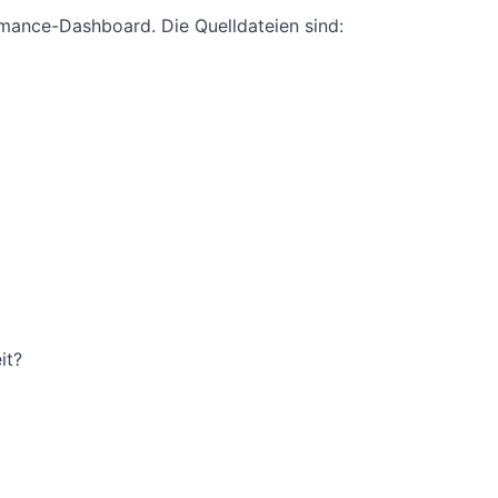
rmance-Dashboard. Die Quelldateien sind:
it?