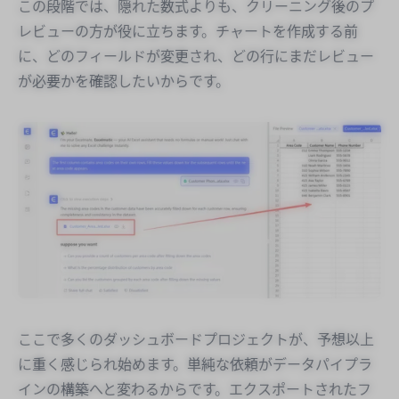
この段階では、隠れた数式よりも、クリーニング後のプ
レビューの方が役に立ちます。チャートを作成する前
に、どのフィールドが変更され、どの行にまだレビュー
が必要かを確認したいからです。
ここで多くのダッシュボードプロジェクトが、予想以上
に重く感じられ始めます。単純な依頼がデータパイプラ
インの構築へと変わるからです。エクスポートされたフ