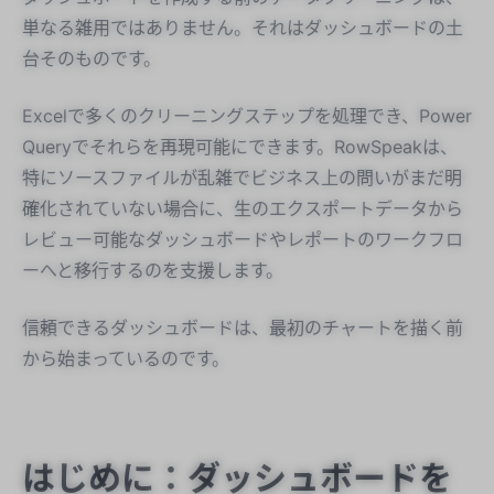
単なる雑用ではありません。それはダッシュボードの土
台そのものです。
Excelで多くのクリーニングステップを処理でき、Power
Queryでそれらを再現可能にできます。RowSpeakは、
特にソースファイルが乱雑でビジネス上の問いがまだ明
確化されていない場合に、生のエクスポートデータから
レビュー可能なダッシュボードやレポートのワークフロ
ーへと移行するのを支援します。
信頼できるダッシュボードは、最初のチャートを描く前
から始まっているのです。
はじめに：ダッシュボードを