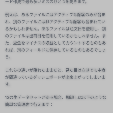
ード作成で最も多いミスのひとつを防ぎます。
例えば、あるファイルにはアクティブな顧客のみが含ま
れ、別のファイルには非アクティブな顧客も含まれてい
るかもしれません。あるファイルは注文日を使用し、別
のファイルは出荷日を使用しているかもしれません。ま
た、返金をマイナスの収益としてカウントするものもあ
れば、別のフィールドに保存しているものもあるでしょ
う。
これらの違いが隠れたままだと、見た目は立派でも中身
が間違っているダッシュボードが出来上がってしまいま
す。
13の生データセットがある場合、棚卸しは以下のような
簡単な管理表で行えます：