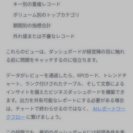
キー別の重複レコード
ボリューム別のトップカテゴリ
期間別の指標合計
外れ値または不審なレコード
これらのビューは、ダッシュボードが経営陣の目に触れ
る前に問題をキャッチするのに役立ちます。
データがレビューを通過したら、KPIカード、トレンドチ
ャート、ランク付けされたテーブル、そして文章による
インサイトを備えたビジネスダッシュボードを構築でき
ます。出力を共有可能なレポートにする必要がある場合
は、チャートで終わらせるのではなく、
AIレポートワー
クフロー
に繋げましょう。
この段階でも、最初のダッシュボードには前提条件を表