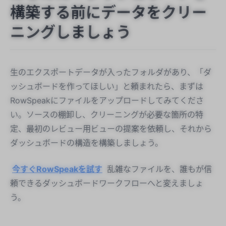
構築する前にデータをクリー
ニングしましょう
生のエクスポートデータが入ったフォルダがあり、「ダ
ッシュボードを作ってほしい」と頼まれたら、まずは
RowSpeakにファイルをアップロードしてみてくださ
い。ソースの棚卸し、クリーニングが必要な箇所の特
定、最初のレビュー用ビューの提案を依頼し、それから
ダッシュボードの構造を構築しましょう。
今すぐRowSpeakを試す
乱雑なファイルを、誰もが信
頼できるダッシュボードワークフローへと変えましょ
う。