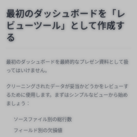
最初のダッシュボードを「レ
ビューツール」として作成す
る
最初のダッシュボードを最終的なプレゼン資料として扱
ってはいけません。
クリーニングされたデータが妥当かどうかをレビューす
るために使用します。まずはシンプルなビューから始め
ましょう：
ソースファイル別の総行数
フィールド別の欠損値