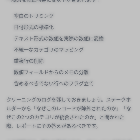
空白のトリミング
日付形式の標準化
テキスト形式の数値を実際の数値に変換
不統一なカテゴリのマッピング
重複行の削除
数値フィールドからのメモの分離
含めるべきでない行へのフラグ立て
クリーニングのログを残しておきましょう。ステークホ
ルダーから「なぜこのレコードが除外されたのか」「な
ぜこの2つのカテゴリが統合されたのか」と聞かれた
際、レポートにその答えがあるべきです。