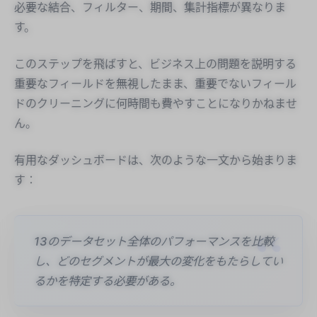
必要な結合、フィルター、期間、集計指標が異なりま
す。
このステップを飛ばすと、ビジネス上の問題を説明する
重要なフィールドを無視したまま、重要でないフィール
ドのクリーニングに何時間も費やすことになりかねませ
ん。
有用なダッシュボードは、次のような一文から始まりま
す：
13のデータセット全体のパフォーマンスを比較
し、どのセグメントが最大の変化をもたらしてい
るかを特定する必要がある。