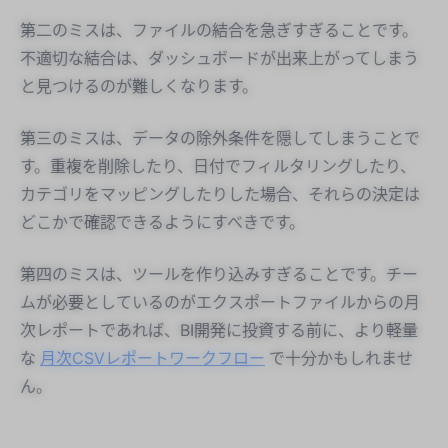
第二のミスは、ファイルの結合を急ぎすぎることです。
不適切な結合は、ダッシュボードが出来上がってしまう
と見つけるのが難しくなります。
第三のミスは、データの除外条件を隠してしまうことで
す。重複を削除したり、日付でフィルタリングしたり、
カテゴリをマッピングしたりした場合、それらの決定は
どこかで確認できるようにすべきです。
第四のミスは、ツールを作り込みすぎることです。チー
ムが必要としているのがエクスポートファイルからの月
次レポートであれば、BI開発に投資する前に、より軽量
な
月次CSVレポートワークフロー
で十分かもしれませ
ん。