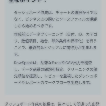
ダッシュボード作成は、チャートの選択からでは
なく、ビジネス上の問いとソースファイルの棚卸
しから始めるべきです。
作成前にデータクリーニング（日付、ID、カテゴ
リ、数値項目、結合、除外条件の標準化）を行う
ことで、最終的なビジュアルに説得力が生まれま
す。
RowSpeakは、乱雑なExcelやCSV出力を精査
し、データ品質の問題を特定、クリーニングの優
先順位を提案し、レビューを重視したダッシュボ
ードやレポートのワークフローを生成します。
ダッシュボード作成の依頼は、往々にして間違った出発