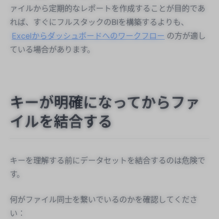
ァイルから定期的なレポートを作成することが目的であ
れば、すぐにフルスタックのBIを構築するよりも、
Excelからダッシュボードへのワークフロー
の方が適し
ている場合があります。
キーが明確になってからファ
イルを結合する
キーを理解する前にデータセットを結合するのは危険で
す。
何がファイル同士を繋いでいるのかを確認してくださ
い：