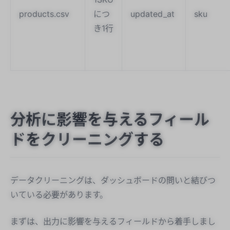
products.csv
につ
updated_at
sku
き1行
分析に影響を与えるフィール
ドをクリーニングする
データクリーニングは、ダッシュボードの問いと結びつ
いている必要があります。
まずは、出力に影響を与えるフィールドから着手しまし