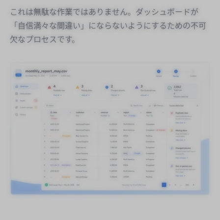
これは無駄な作業ではありません。ダッシュボードが
「自信満々な間違い」にならないようにするための不可
欠なプロセスです。