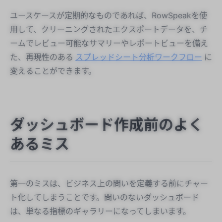
ユースケースが定期的なものであれば、RowSpeakを使
用して、クリーニングされたエクスポートデータを、チ
ームでレビュー可能なサマリーやレポートビューを備え
た、再現性のある
スプレッドシート分析ワークフロー
に
変えることができます。
ダッシュボード作成前のよく
あるミス
第一のミスは、ビジネス上の問いを定義する前にチャー
ト化してしまうことです。問いのないダッシュボード
は、単なる指標のギャラリーになってしまいます。