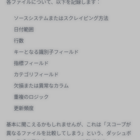
各ファイルについて、以下を記録します：
ソースシステムまたはスクレイピング方法
日付範囲
行数
キーとなる識別子フィールド
指標フィールド
カテゴリフィールド
欠損または異常なカラム
重複のロジック
更新頻度
基本に聞こえるかもしれませんが、これは「スコープが
異なるファイルを比較してしまう」という、ダッシュボ