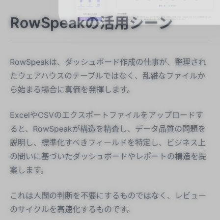
RowSpeakの活用シーン
RowSpeakは、ダッシュボード作成の仕事が、整理され
たウェアハウスのテーブルではなく、乱雑なファイルか
ら始まる場合に真価を発揮します。
ExcelやCSVのエクスポートファイルをアップロードす
ると、RowSpeakが構造を精査し、データ品質の問題を
説明し、標準化すべきフィールドを特定し、ビジネス上
の問いに基づいたダッシュボードやレポートの構造を提
案します。
これは人間の判断を不要にするものではなく、レビュー
のサイクルを高速化するものです。