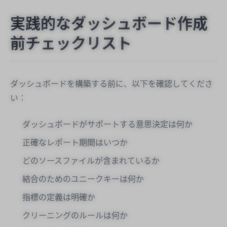
実践的なダッシュボード作成
前チェックリスト
ダッシュボードを構築する前に、以下を確認してくださ
い：
ダッシュボードがサポートする意思決定は何か
正確なレポート期間はいつか
どのソースファイルが含まれているか
結合のためのユニークキーは何か
指標の定義は明確か
クリーニングのルールは何か