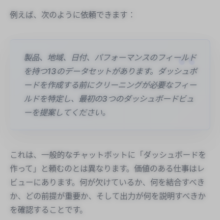
例えば、次のように依頼できます：
製品、地域、日付、パフォーマンスのフィールド
を持つ13のデータセットがあります。ダッシュボ
ードを作成する前にクリーニングが必要なフィー
ルドを特定し、最初の3つのダッシュボードビュ
ーを提案してください。
これは、一般的なチャットボットに「ダッシュボードを
作って」と頼むのとは異なります。価値のある仕事はレ
ビューにあります。何が欠けているか、何を結合すべき
か、どの前提が重要か、そして出力が何を説明すべきか
を確認することです。