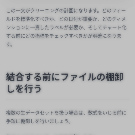
この一文がクリーニングの計画になります。どのフィー
ルドを標準化すべきか、どの日付が重要か、どのディメ
ンションに一貫したラベルが必要か、そしてチャート化
する前にどの指標をチェックすべきかが明確になりま
す。
結合する前にファイルの棚卸
しを行う
複数の生データセットを扱う場合は、数式をいじる前に
手短に棚卸しを行いましょう。