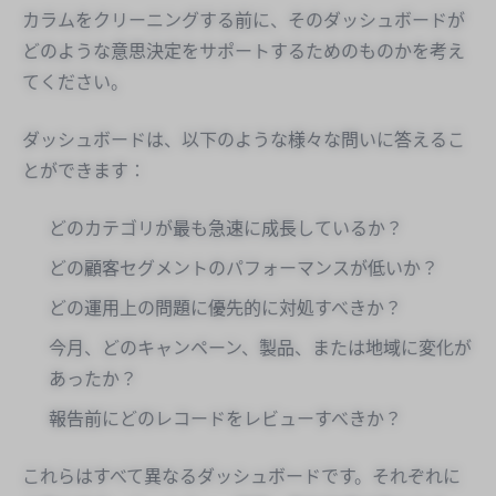
カラムをクリーニングする前に、そのダッシュボードが
どのような意思決定をサポートするためのものかを考え
てください。
ダッシュボードは、以下のような様々な問いに答えるこ
とができます：
どのカテゴリが最も急速に成長しているか？
どの顧客セグメントのパフォーマンスが低いか？
どの運用上の問題に優先的に対処すべきか？
今月、どのキャンペーン、製品、または地域に変化が
あったか？
報告前にどのレコードをレビューすべきか？
これらはすべて異なるダッシュボードです。それぞれに