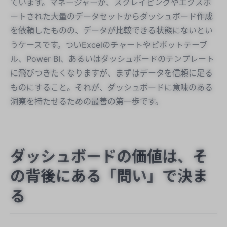
ています。マネージャーが、スクレイピングやエクスポ
ートされた大量のデータセットからダッシュボード作成
を依頼したものの、データが比較できる状態にないとい
うケースです。ついExcelのチャートやピボットテーブ
ル、Power BI、あるいはダッシュボードのテンプレート
に飛びつきたくなりますが、まずはデータを信頼に足る
ものにすること。それが、ダッシュボードに意味のある
洞察を持たせるための最善の第一歩です。
ダッシュボードの価値は、そ
の背後にある「問い」で決ま
る