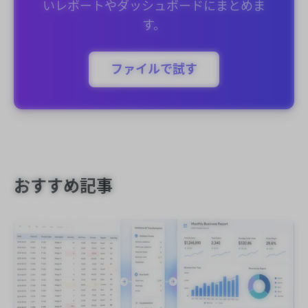
いレポートやダッシュボードにまとめま
す。
ファイルで試す
おすすめ記事