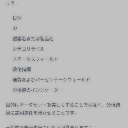
ょう：
日付
ID
顧客名または製品名
カテゴリラベル
ステータスフィールド
数値指標
通貨およびパーセンテージフィールド
欠損値のインジケーター
目的はデータセットを美しくすることではなく、分析結
果に説明責任を持たせることです。
一般的な修正内容には以下が含まれます：