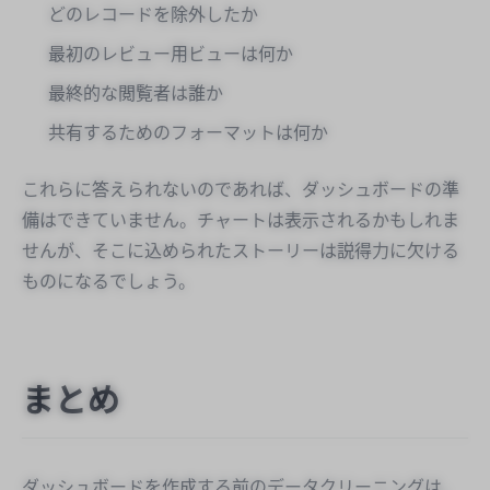
どのレコードを除外したか
最初のレビュー用ビューは何か
最終的な閲覧者は誰か
共有するためのフォーマットは何か
これらに答えられないのであれば、ダッシュボードの準
備はできていません。チャートは表示されるかもしれま
せんが、そこに込められたストーリーは説得力に欠ける
ものになるでしょう。
まとめ
ダッシュボードを作成する前のデータクリーニングは、