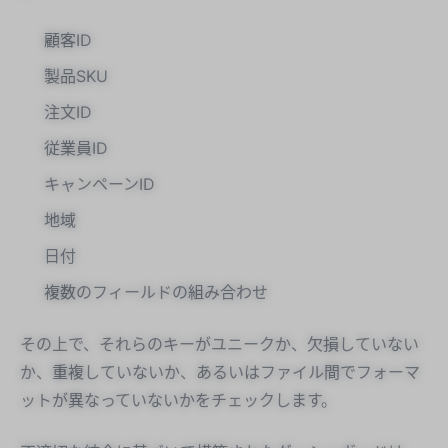
顧客ID
製品SKU
注文ID
従業員ID
キャンペーンID
地域
日付
複数のフィールドの組み合わせ
その上で、それらのキーがユニークか、欠損していない
か、重複していないか、あるいはファイル間でフォーマ
ットが異なっていないかをチェックします。