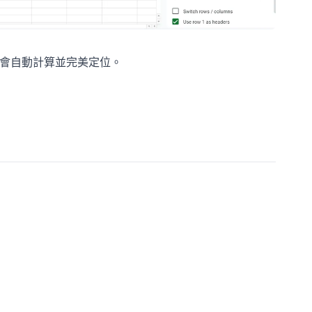
AI會自動計算並完美定位。