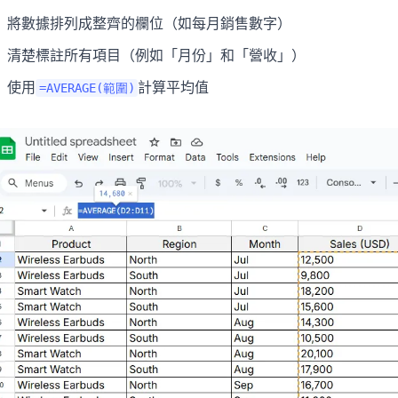
將數據排列成整齊的欄位（如每月銷售數字）
清楚標註所有項目（例如「月份」和「營收」）
使用
計算平均值
=AVERAGE(範圍)