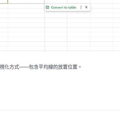
佳可視化方式——包含平均線的放置位置。