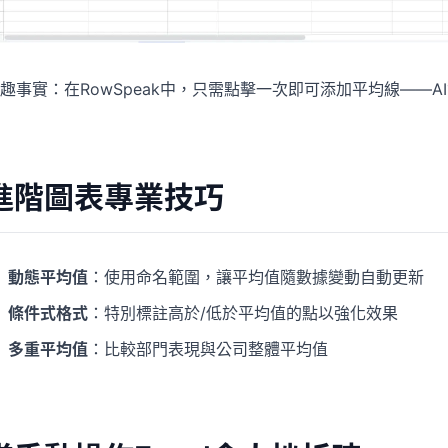
趣事實：在RowSpeak中，只需點擊一次即可添加平均線——
進階圖表專業技巧
動態平均值
：使用命名範圍，讓平均值隨數據變動自動更新
條件式格式
：特別標註高於/低於平均值的點以強化效果
多重平均值
：比較部門表現與公司整體平均值