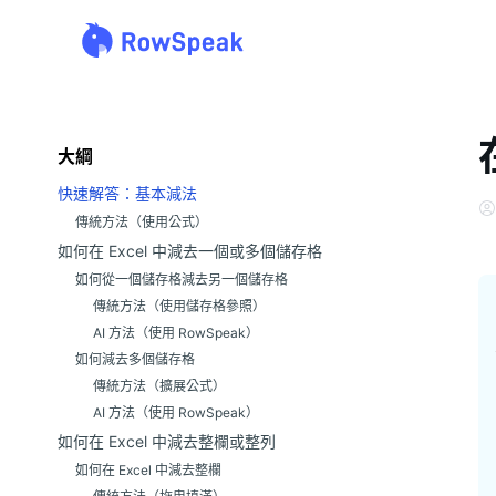
大綱
快速解答：基本減法
傳統方法（使用公式）
如何在 Excel 中減去一個或多個儲存格
如何從一個儲存格減去另一個儲存格
傳統方法（使用儲存格參照）
AI 方法（使用 RowSpeak）
如何減去多個儲存格
傳統方法（擴展公式）
AI 方法（使用 RowSpeak）
如何在 Excel 中減去整欄或整列
如何在 Excel 中減去整欄