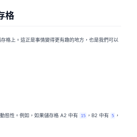
存格
 儲存格上。這正是事情變得更有趣的地方，也是我們可以
態性。例如，如果儲存格 A2 中有
，B2 中有
，
15
5