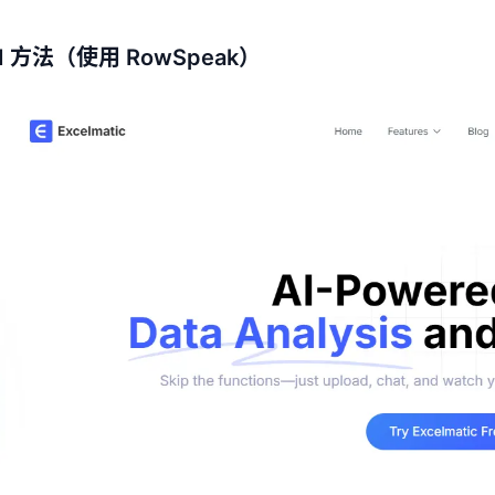
I 方法（使用 RowSpeak）