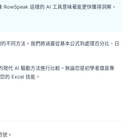
wSpeak 這樣的 AI 工具意味著能更快獲得洞察，
和欄的不同方法。我們將涵蓋從基本公式到處理百分比、日
 的現代 AI 驅動方法進行比較。無論您是初學者還是專
 Excel 技能。
符號。