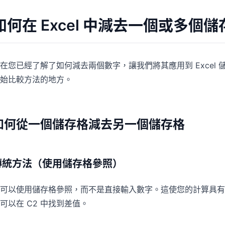
如何在 Excel 中減去一個或多個儲
在您已經了解了如何減去兩個數字，讓我們將其應用到 Excel
始比較方法的地方。
如何從一個儲存格減去另一個儲存格
傳統方法（使用儲存格參照）
可以使用儲存格參照，而不是直接輸入數字。這使您的計算具有動
可以在 C2 中找到差值。