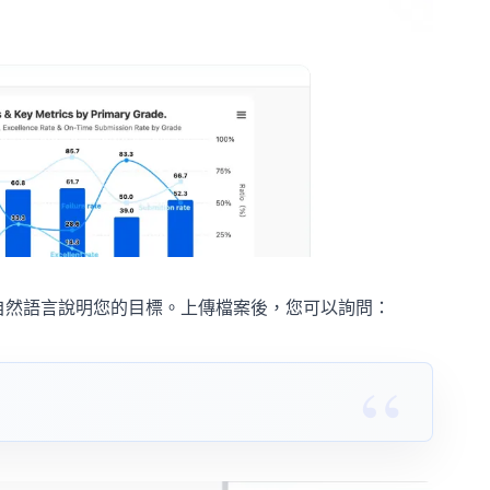
用自然語言說明您的目標。上傳檔案後，您可以詢問：