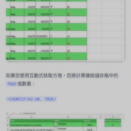
如果您使用互動式核取方塊，您將計算連結儲存格中的
值數量：
TRUE
=COUNTIF(H2:H8, TRUE)