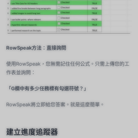
RowSpeak方法：直接詢問
使用RowSpeak，您無需記住任何公式。只需上傳您的工
作表並詢問：
「G欄中有多少任務標有勾選符號？」
RowSpeak將立即給您答案。就是這麼簡單。
建立進度追蹤器