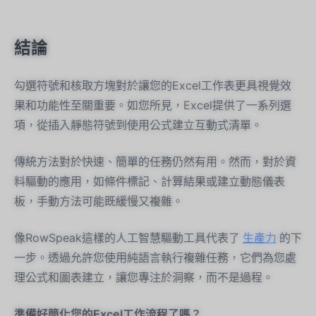
結論
勾選符號和核取方塊對於讓您的Excel工作表更具視覺效
果和功能性至關重要。如您所見，Excel提供了一系列選
項，從插入靜態符號到使用公式建立互動式清單。
傳統方法對於快速、簡單的任務仍然有用。然而，對於資
料驅動的應用，如條件標記、計算結果或建立動態儀表
板，手動方法可能既緩慢又複雜。
像RowSpeak這樣的人工智慧驅動工具代表了
生產力
的下
一步。透過允許您使用純語言執行複雜任務，它們為您處
理公式和圖表建立，讓您專注於洞察，而不是過程。
準備好簡化您的Excel工作流程了嗎？