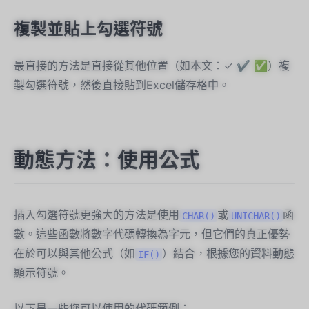
複製並貼上勾選符號
最直接的方法是直接從其他位置（如本文：✓ ✔ ✅）複
製勾選符號，然後直接貼到Excel儲存格中。
動態方法：使用公式
插入勾選符號更強大的方法是使用
或
函
CHAR()
UNICHAR()
數。這些函數將數字代碼轉換為字元，但它們的真正優勢
在於可以與其他公式（如
）結合，根據您的資料動態
IF()
顯示符號。
以下是一些您可以使用的代碼範例：