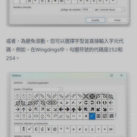
或者，為避免滾動，您可以選擇字型並直接輸入字元代
碼。例如，在Wingdings中，勾選符號的代碼是252和
254。