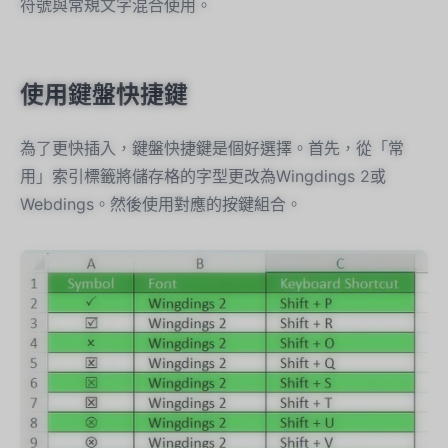
符號與常規文字混合使用。
使用鍵盤快捷鍵
為了更快插入，鍵盤快捷鍵是個好選擇。首先，從「常
用」索引標籤將儲存格的字型更改為Wingdings 2或
Webdings。然後使用對應的按鍵組合。