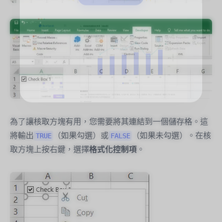
為了讓核取方塊有用，您需要將其連結到一個儲存格。這
將輸出
（如果勾選）或
（如果未勾選）。在核
TRUE
FALSE
取方塊上按右鍵，選擇
格式化控制項
。