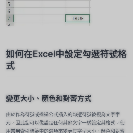
如何在Excel中設定勾選符號格
式
變更大小、顏色和對齊方式
由於作為符號或透過公式插入的勾選符號被視為文字字
元，因此您可以像設定任何其他文字一樣設定其格式。使
用
常用
索引標籤中的選項來變更其字型大小、顏色和對齊