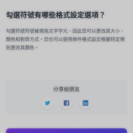
勾選符號有哪些格式設定選項？
勾選符號符號被視為文字字元，因此您可以更改其大小、
顏色和對齊方式。您也可以使用條件格式設定根據特定規
則更改其顏色。
分享給朋友