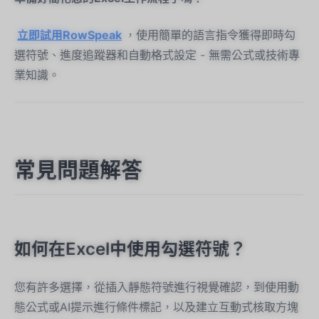
立即試用RowSpeak
，使用簡單的語言指令獲得即時勾
選符號、進度追蹤器和自動格式設定 - 無需公式或技術專
業知識。
常見問題解答
如何在Excel中使用勾選符號？
您有許多選擇，從插入靜態符號進行視覺確認，到使用動
態公式或AI提示進行條件標記，以及建立互動式核取方塊