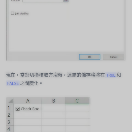
現在，當您切換核取方塊時，連結的儲存格將在
和
TRUE
之間變化。
FALSE