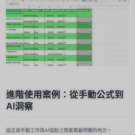
進階使用案例：從手動公式到
AI洞察
這正是手動工作與AI協助之間差異最明顯的地方。