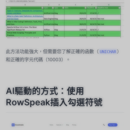
此方法功能強大，但需要您了解正確的函數（
）
UNICHAR
和正確的字元代碼（10003）。
AI驅動的方式：使用
RowSpeak插入勾選符號