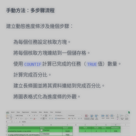
手動方法：多步驟流程
建立動態進度條涉及幾個步驟：
為每個任務設定核取方塊。
將每個核取方塊連結到一個儲存格。
使用
計算已完成的任務（
值）數量。
COUNTIF
TRUE
計算完成百分比。
建立長條圖並將其資料連結到完成百分比。
將圖表格式化為進度條的外觀。