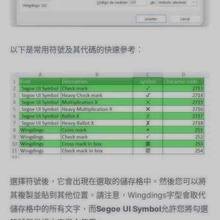
以下是常用符號及其代碼的快速參考：
選擇符號後，它會出現在選取的儲存格中。然後您可以將
其複製並貼到其他位置。請注意，Wingdings字型會取代
儲存格中的所有文字，而
Segoe UI Symbol
允許您將勾選