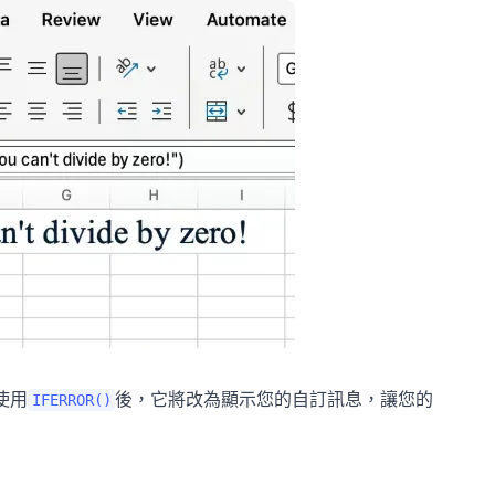
使用
後，它將改為顯示您的自訂訊息，讓您的
IFERROR()