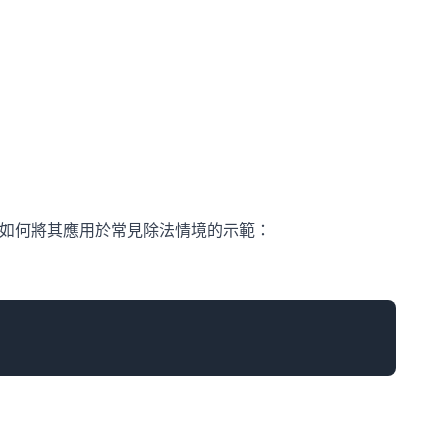
）
如何將其應用於常見除法情境的示範：