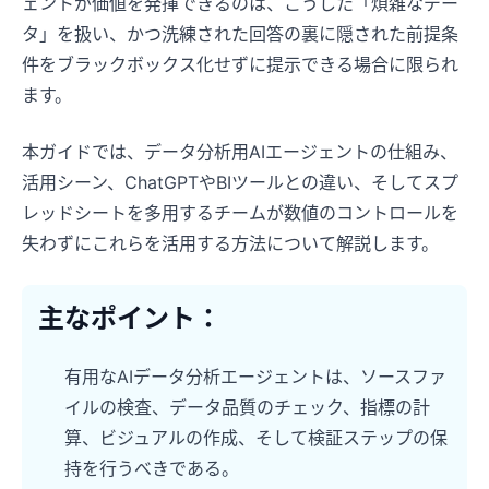
ェントが価値を発揮できるのは、こうした「煩雑なデー
タ」を扱い、かつ洗練された回答の裏に隠された前提条
件をブラックボックス化せずに提示できる場合に限られ
ます。
本ガイドでは、データ分析用AIエージェントの仕組み、
活用シーン、ChatGPTやBIツールとの違い、そしてスプ
レッドシートを多用するチームが数値のコントロールを
失わずにこれらを活用する方法について解説します。
主なポイント：
有用なAIデータ分析エージェントは、ソースファ
イルの検査、データ品質のチェック、指標の計
算、ビジュアルの作成、そして検証ステップの保
持を行うべきである。