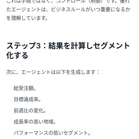
これは手間ではなく、コントロール（制御）です。優れ
たエージェントは、ビジネスルールがいつ重要になるか
を理解しています。
ステップ3：結果を計算しセグメント
化する
次に、エージェントは以下を生成します：
総受注額。
目標達成率。
前週比の変化。
成長率の高い地域。
パフォーマンスの低いセグメント。