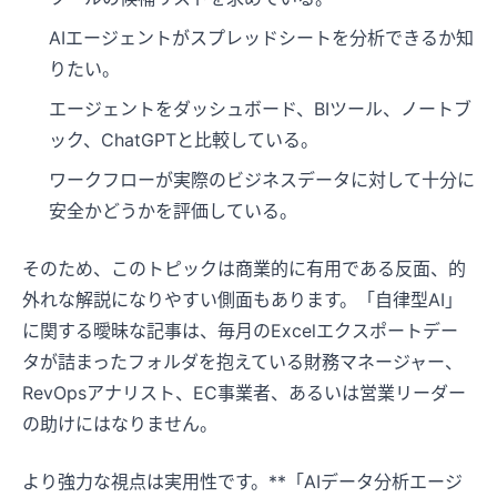
AIエージェントがスプレッドシートを分析できるか知
りたい。
エージェントをダッシュボード、BIツール、ノートブ
ック、ChatGPTと比較している。
ワークフローが実際のビジネスデータに対して十分に
安全かどうかを評価している。
そのため、このトピックは商業的に有用である反面、的
外れな解説になりやすい側面もあります。「自律型AI」
に関する曖昧な記事は、毎月のExcelエクスポートデー
タが詰まったフォルダを抱えている財務マネージャー、
RevOpsアナリスト、EC事業者、あるいは営業リーダー
の助けにはなりません。
より強力な視点は実用性です。**「AIデータ分析エージ