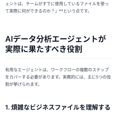
ェントは、チームがすでに使用しているファイルを使っ
て実際に何ができるのか？」**という点です。
AIデータ分析エージェントが
実際に果たすべき役割
有用なエージェントは、ワークフローの複数のステップ
をカバーする必要があります。実務的には、主に5つの役
割が挙げられます。
1. 煩雑なビジネスファイルを理解する