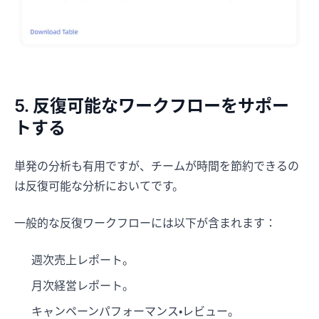
5. 反復可能なワークフローをサポー
トする
単発の分析も有用ですが、チームが時間を節約できるの
は反復可能な分析においてです。
一般的な反復ワークフローには以下が含まれます：
週次売上レポート。
月次経営レポート。
キャンペーンパフォーマンス・レビュー。