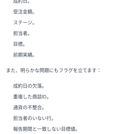
成約日。
受注金額。
ステージ。
担当者。
目標。
前期実績。
また、明らかな問題にもフラグを立てます：
成約日の欠落。
重複した商談ID。
通貨の不整合。
担当者のいない行。
報告期間と一致しない目標値。