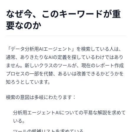
なぜ今、このキーワードが重
要なのか
「データ分析用AIエージェント」を検索している人は、
通常、ありきたりなAIの定義を探しているわけではあり
ません。新しいクラスのツールが、現在のレポート作成
プロセスの一部を代替、あるいは改善できるかどうかを
知ろうとしています。
検索の意図は多岐にわたります：
分析用エージェントAIについての平易な解説を求めて
いる。
ツールの候補リストを求めている。