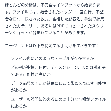
ほとんどの分析は、不完全なインプットから始まりま
す。ファイルには、結合されたヘッダー、空白行、不整
合な日付、隠された数式、重複した顧客名、手動で編集
されたカテゴリー、あるいはPDFにコピーされたスクリ
ーンショットが含まれていることがあります。
エージェントは以下を特定する手助けをすべきです：
ファイル内にどのようなテーブルが存在するか。
どの列が指標、日付、ディメンション、または識別子
である可能性が高いか。
データ品質の問題が結果にどこで影響を及ぼす可能性
があるか。
ユーザーの質問に答えるための十分な情報がファイル
にあるか。