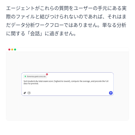
エージェントがこれらの質問をユーザーの手元にある実
際のファイルと結びつけられないのであれば、それはま
だデータ分析ワークフローではありません。単なる分析
に関する「会話」に過ぎません。