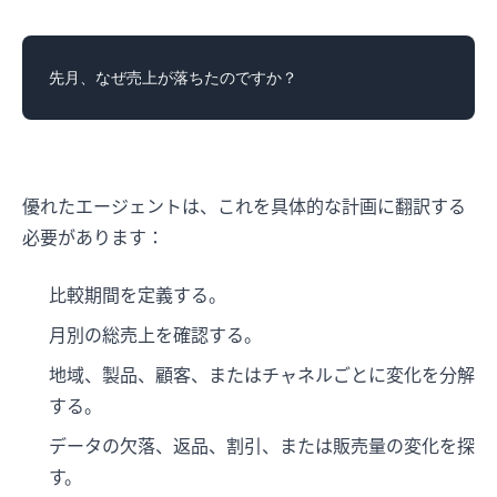
優れたエージェントは、これを具体的な計画に翻訳する
必要があります：
比較期間を定義する。
月別の総売上を確認する。
地域、製品、顧客、またはチャネルごとに変化を分解
する。
データの欠落、返品、割引、または販売量の変化を探
す。