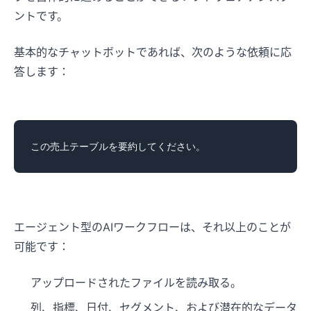
ントです。
基本的なチャットボットであれば、次のような依頼に応
答します：
エージェント型のAIワークフローは、それ以上のことが
可能です：
アップロードされたファイルを読み取る。
列、指標、日付、セグメント、および潜在的なデータ