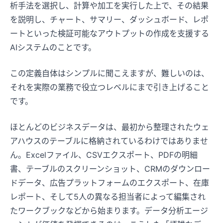
析手法を選択し、計算や加工を実行した上で、その結果
を説明し、チャート、サマリー、ダッシュボード、レポ
ートといった検証可能なアウトプットの作成を支援する
AIシステムのことです。
この定義自体はシンプルに聞こえますが、難しいのは、
それを実際の業務で役立つレベルにまで引き上げること
です。
ほとんどのビジネスデータは、最初から整理されたウェ
アハウスのテーブルに格納されているわけではありませ
ん。Excelファイル、CSVエクスポート、PDFの明細
書、テーブルのスクリーンショット、CRMのダウンロー
ドデータ、広告プラットフォームのエクスポート、在庫
レポート、そして5人の異なる担当者によって編集され
たワークブックなどから始まります。データ分析エージ