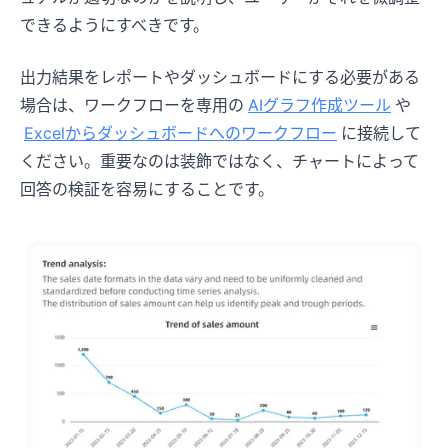
できるようにすべきです。
出力結果をレポートやダッシュボードにする必要がある
場合は、ワークフローを専用の
AIグラフ作成ツール
や
Excelからダッシュボードへのワークフロー
に接続して
ください。重要なのは装飾ではなく、チャートによって
回答の検証を容易にすることです。