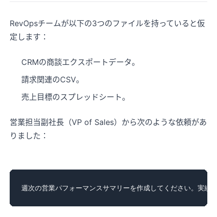
RevOpsチームが以下の3つのファイルを持っていると仮
定します：
CRMの商談エクスポートデータ。
請求関連のCSV。
売上目標のスプレッドシート。
営業担当副社長（VP of Sales）から次のような依頼があ
りました：