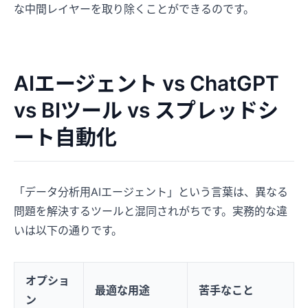
な中間レイヤーを取り除くことができるのです。
AIエージェント vs ChatGPT
vs BIツール vs スプレッドシ
ート自動化
「データ分析用AIエージェント」という言葉は、異なる
問題を解決するツールと混同されがちです。実務的な違
いは以下の通りです。
オプショ
最適な用途
苦手なこと
ン