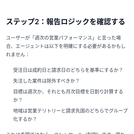
ステップ2：報告ロジックを確認する
ユーザーが「週次の営業パフォーマンス」と言った場
合、エージェントは以下を明確にする必要があるかもし
れません：
受注日は成約日と請求日のどちらを基準にするか？
失注した案件は除外すべきか？
目標は週次か、それとも月次目標を日割り計算する
か？
地域は営業テリトリーと請求先国のどちらでグループ
化するか？