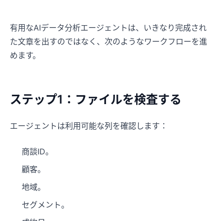
有用なAIデータ分析エージェントは、いきなり完成され
た文章を出すのではなく、次のようなワークフローを進
めます。
ステップ1：ファイルを検査する
エージェントは利用可能な列を確認します：
商談ID。
顧客。
地域。
セグメント。