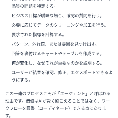
品質の問題を特定する。
ビジネス目標が曖昧な場合、確認の質問を行う。
必要に応じてデータのクリーニングや加工を行う。
要求された指標を計算する。
パターン、外れ値、または要因を見つけ出す。
回答を裏付けるチャートやテーブルを作成する。
何が変化し、なぜそれが重要なのかを説明する。
ユーザーが結果を確認、修正、エクスポートできるよ
うにする。
この一連のプロセスこそが「エージェント」と呼ばれる
理由です。価値はAIが賢く聞こえることではなく、ワー
クフローを調整（コーディネート）できる点にありま
す。