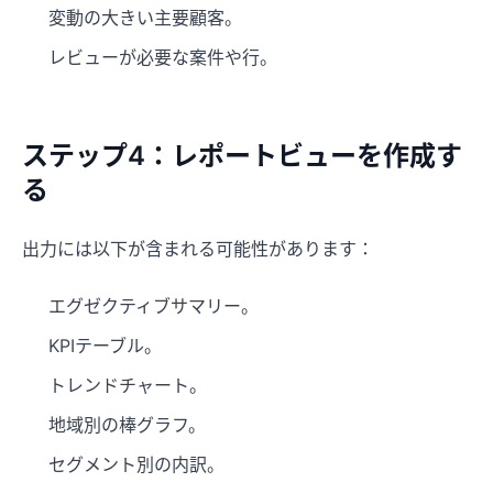
変動の大きい主要顧客。
レビューが必要な案件や行。
ステップ4：レポートビューを作成す
る
出力には以下が含まれる可能性があります：
エグゼクティブサマリー。
KPIテーブル。
トレンドチャート。
地域別の棒グラフ。
セグメント別の内訳。