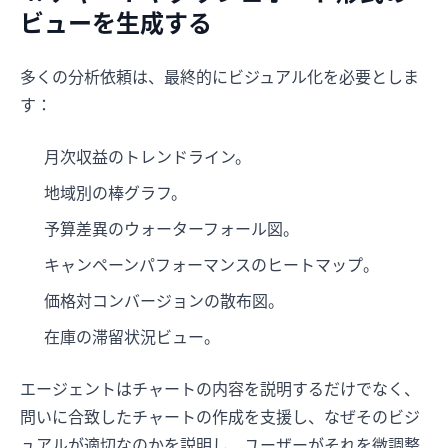
ビューを生成する
多くの分析依頼は、最終的にビジュアル化を必要としま
す：
月次収益のトレンドライン。
地域別の棒グラフ。
予算差異のウォーターフォール図。
キャンペーンパフォーマンスのヒートマップ。
価格対コンバージョンの散布図。
在庫の滞留状況ビュー。
エージェントはチャートの内容を説明するだけでなく、
問いに合致したチャートの作成を支援し、なぜそのビジ
ュアルが適切なのかを説明し、ユーザーがそれを微調整