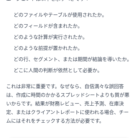
どのファイルやテーブルが使用されたか。
どのフィールドが含まれたか。
どのような計算が実行されたか。
どのような前提が置かれたか。
どの行、セグメント、または期間が結論を導いたか。
どこに人間の判断が依然として必要か。
これは非常に重要です。なぜなら、自信満々な誤回答
は、作成に時間のかかるスプレッドシートよりも質が悪
いからです。結果が財務レビュー、売上予測、在庫決
定、またはクライアントレポートに使われる場合、チー
ムにはそれをチェックする方法が必要です。