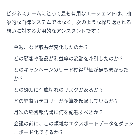
ビジネスチームにとって最も有用なエージェントは、抽
象的な自律システムではなく、次のような繰り返される
問いに対する実用的なアシスタントです：
今週、なぜ収益が変化したのか？
どの顧客や製品が利益率の変動を牽引したのか？
どのキャンペーンのリード獲得単価が最も悪かった
か？
どのSKUに在庫切れのリスクがあるか？
どの経費カテゴリーが予算を超過しているか？
月次の経営報告書に何を記載すべきか？
会議の前に、この煩雑なエクスポートデータをダッシ
ュボード化できるか？