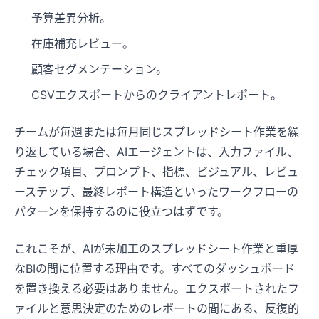
予算差異分析。
在庫補充レビュー。
顧客セグメンテーション。
CSVエクスポートからのクライアントレポート。
チームが毎週または毎月同じスプレッドシート作業を繰
り返している場合、AIエージェントは、入力ファイル、
チェック項目、プロンプト、指標、ビジュアル、レビュ
ーステップ、最終レポート構造といったワークフローの
パターンを保持するのに役立つはずです。
これこそが、AIが未加工のスプレッドシート作業と重厚
なBIの間に位置する理由です。すべてのダッシュボード
を置き換える必要はありません。エクスポートされたフ
ァイルと意思決定のためのレポートの間にある、反復的