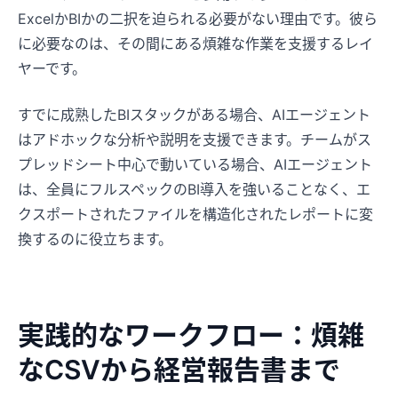
ExcelかBIかの二択を迫られる必要がない理由です。彼ら
に必要なのは、その間にある煩雑な作業を支援するレイ
ヤーです。
すでに成熟したBIスタックがある場合、AIエージェント
はアドホックな分析や説明を支援できます。チームがス
プレッドシート中心で動いている場合、AIエージェント
は、全員にフルスペックのBI導入を強いることなく、エ
クスポートされたファイルを構造化されたレポートに変
換するのに役立ちます。
実践的なワークフロー：煩雑
なCSVから経営報告書まで