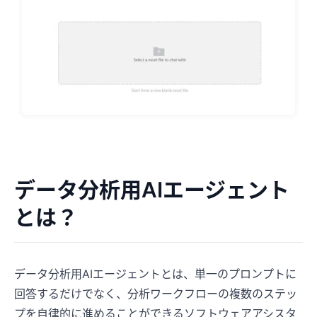
データ分析用AIエージェント
とは？
データ分析用AIエージェントとは、単一のプロンプトに
回答するだけでなく、分析ワークフローの複数のステッ
プを自律的に進めることができるソフトウェアアシスタ