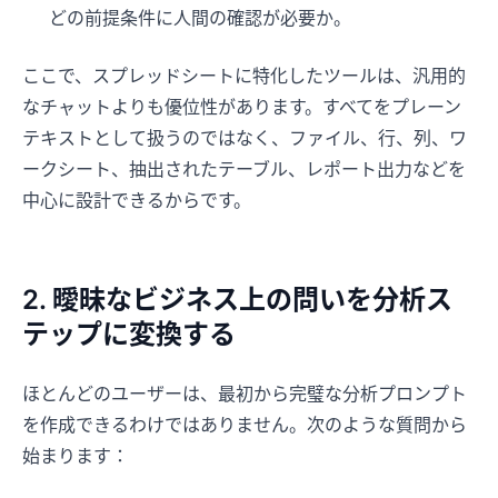
どの前提条件に人間の確認が必要か。
ここで、スプレッドシートに特化したツールは、汎用的
なチャットよりも優位性があります。すべてをプレーン
テキストとして扱うのではなく、ファイル、行、列、ワ
ークシート、抽出されたテーブル、レポート出力などを
中心に設計できるからです。
2. 曖昧なビジネス上の問いを分析ス
テップに変換する
ほとんどのユーザーは、最初から完璧な分析プロンプト
を作成できるわけではありません。次のような質問から
始まります：