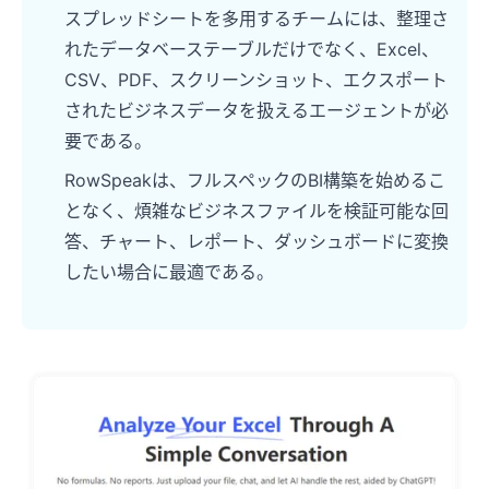
スプレッドシートを多用するチームには、整理さ
れたデータベーステーブルだけでなく、Excel、
CSV、PDF、スクリーンショット、エクスポート
されたビジネスデータを扱えるエージェントが必
要である。
RowSpeakは、フルスペックのBI構築を始めるこ
となく、煩雑なビジネスファイルを検証可能な回
答、チャート、レポート、ダッシュボードに変換
したい場合に最適である。