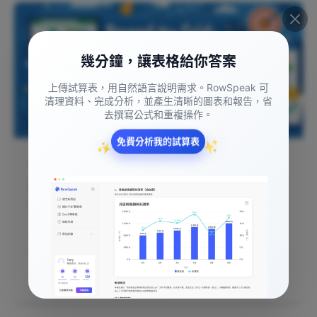
幾分鐘，讓表格給你答案
上傳試算表，用自然語言說明需求。RowSpeak 可
清理資料、完成分析，並產生清晰的圖表和報告，省
去撰寫公式和重複操作。
免費分析我的試算表
✨
✨
Excel 範本
超越格線：為工作流程打造完美 Excel
行事曆範本
排程不該成謎。建立動態且自動化的行事曆，管理
截止日期與活動，免去手動格式化的頭痛。
Ruby
•
2026/03/13