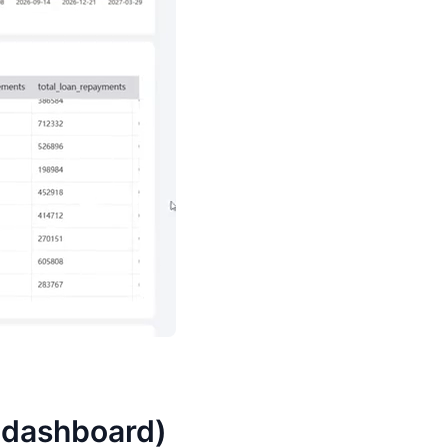
dashboard)