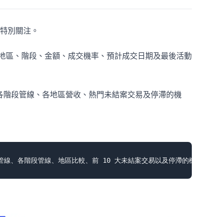
特別關注。
代表、地區、階段、金額、成交機率、預計成交日期及最後活動
ne）、各階段管線、各地區營收、熱門未結案交易及停滯的機