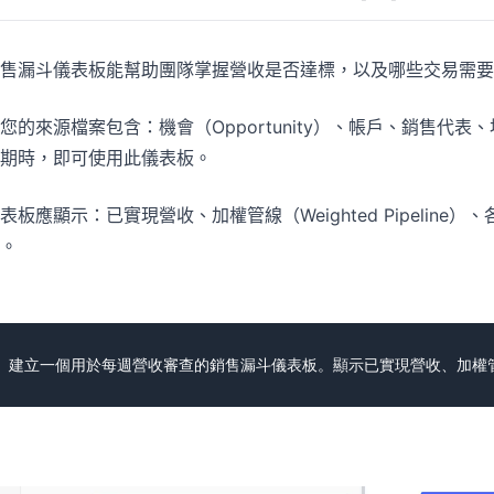
售漏斗儀表板能幫助團隊掌握營收是否達標，以及哪些交易需要
您的來源檔案包含：機會（Opportunity）、帳戶、銷售
期時，即可使用此儀表板。
表板應顯示：已實現營收、加權管線（Weighted Pipeli
。