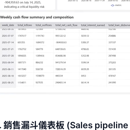
1. 銷售漏斗儀表板 (Sales pipeline 