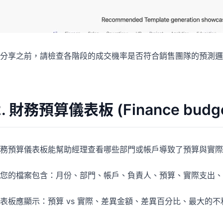
分享之前，請檢查各階段的成交機率是否符合銷售團隊的預測邏
2. 財務預算儀表板 (Finance budge
務預算儀表板能幫助經理查看哪些部門或帳戶導致了預算與實際
您的檔案包含：月份、部門、帳戶、負責人、預算、實際支出、差異
表板應顯示：預算 vs 實際、差異金額、差異百分比、最大的