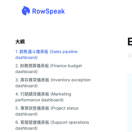
大綱
1. 銷售漏斗儀表板 (Sales pipeline
dashboard)
2. 財務預算儀表板 (Finance budget
dashboard)
3. 庫存異常儀表板 (Inventory exception
dashboard)
4. 行銷績效儀表板 (Marketing
performance dashboard)
5. 專案狀態儀表板 (Project status
dashboard)
6. 客服營運儀表板 (Support operations
dashboard)