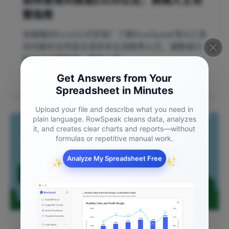
如何使用AI撰寫Excel公式：商務人士完
整指南
為複雜的Excel公式苦惱？了解RowSpeak等AI工具
如何解析自然語言請求來生成精準公式，讓數據分
析比以往更快速、更易上手。
Get Answers from Your
Gianna
•
2025/08/28
Spreadsheet in Minutes
Upload your file and describe what you need in
plain language. RowSpeak cleans data, analyzes
it, and creates clear charts and reports—without
formulas or repetitive manual work.
Analyze My Spreadsheet Free
✨
✨
Excel操作