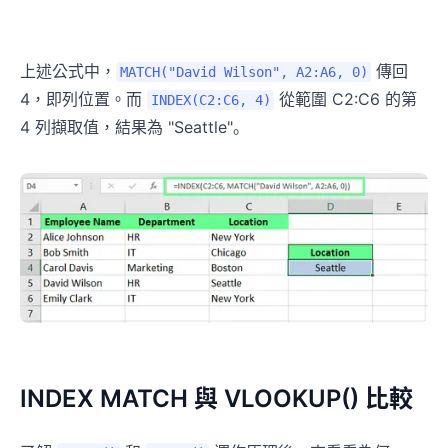
上述公式中，
傳回
MATCH("David Wilson", A2:A6, 0)
4，即列位置。而
從範圍 C2:C6 的第
INDEX(C2:C6, 4)
4 列擷取值，結果為 "Seattle"。
INDEX MATCH 與 VLOOKUP() 比較