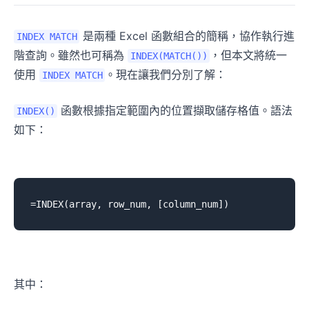
是兩種 Excel 函數組合的簡稱，協作執行進
INDEX MATCH
階查詢。雖然也可稱為
，但本文將統一
INDEX(MATCH())
使用
。現在讓我們分別了解：
INDEX MATCH
函數根據指定範圍內的位置擷取儲存格值。語法
INDEX()
如下：
其中：