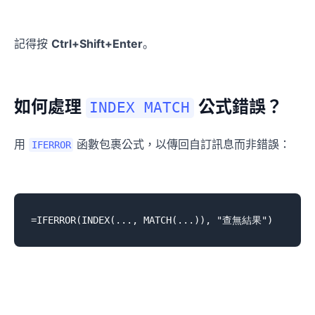
記得按
Ctrl+Shift+Enter
。
如何處理
公式錯誤？
INDEX MATCH
用
函數包裹公式，以傳回自訂訊息而非錯誤：
IFERROR