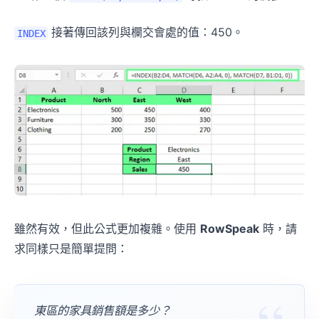
接著傳回該列與欄交會處的值：450。
INDEX
雖然有效，但此公式更加複雜。使用
RowSpeak
時，請
求同樣只是簡單提問：
東區的家具銷售額是多少？