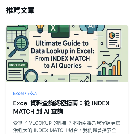
推薦文章
Excel 小技巧
Excel 資料查詢終極指南：從 INDEX
MATCH 到 AI 查詢
受夠了 VLOOKUP 的限制？本指南將帶您掌握更靈
活強大的 INDEX MATCH 組合。我們還會探索全