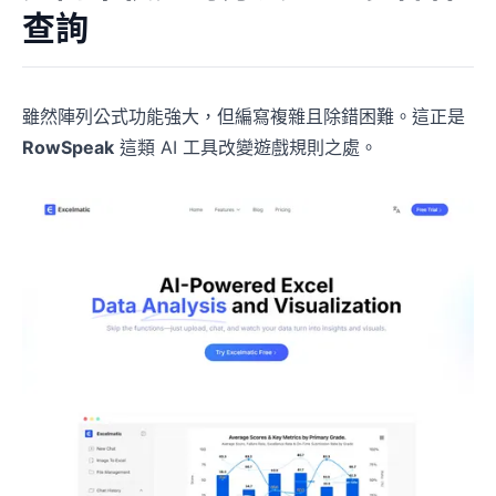
查詢
雖然陣列公式功能強大，但編寫複雜且除錯困難。這正是
RowSpeak
這類 AI 工具改變遊戲規則之處。