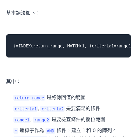
基本語法如下：
其中：
是將傳回值的範圍
return_range
,
是要滿足的條件
criteria1
criteria2
,
是要檢查條件的欄位範圍
range1
range2
運算子作為
條件，建立 1 和 0 的陣列。
*
AND