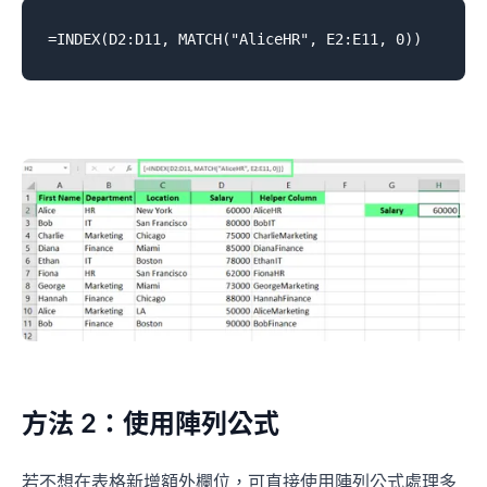
方法 2：使用陣列公式
若不想在表格新增額外欄位，可直接使用陣列公式處理多