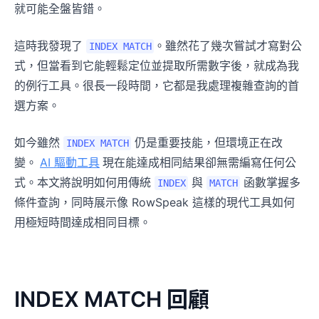
就可能全盤皆錯。
這時我發現了
。雖然花了幾次嘗試才寫對公
INDEX MATCH
式，但當看到它能輕鬆定位並提取所需數字後，就成為我
的例行工具。很長一段時間，它都是我處理複雜查詢的首
選方案。
如今雖然
仍是重要技能，但環境正在改
INDEX MATCH
變。
AI 驅動工具
現在能達成相同結果卻無需編寫任何公
式。本文將說明如何用傳統
與
函數掌握多
INDEX
MATCH
條件查詢，同時展示像 RowSpeak 這樣的現代工具如何
用極短時間達成相同目標。
INDEX MATCH 回顧