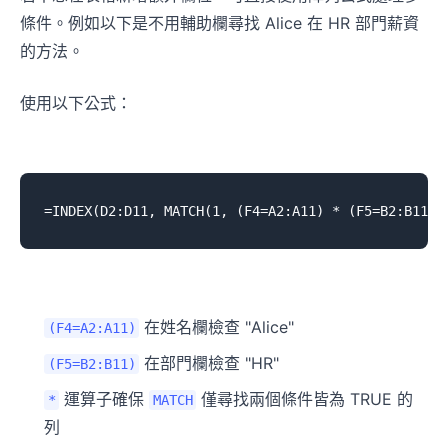
條件。例如以下是不用輔助欄尋找 Alice 在 HR 部門薪資
的方法。
使用以下公式：
在姓名欄檢查 "Alice"
(F4=A2:A11)
在部門欄檢查 "HR"
(F5=B2:B11)
運算子確保
僅尋找兩個條件皆為 TRUE 的
*
MATCH
列