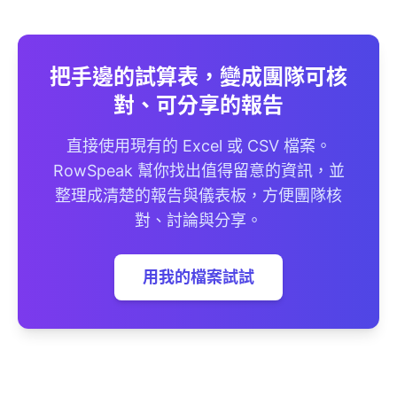
把手邊的試算表，變成團隊可核
對、可分享的報告
直接使用現有的 Excel 或 CSV 檔案。
RowSpeak 幫你找出值得留意的資訊，並
整理成清楚的報告與儀表板，方便團隊核
對、討論與分享。
用我的檔案試試