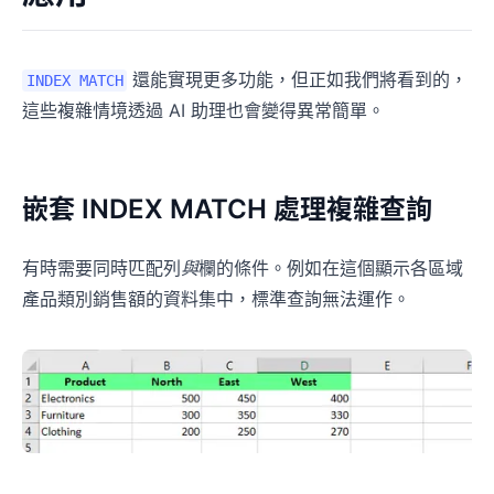
還能實現更多功能，但正如我們將看到的，
INDEX MATCH
這些複雜情境透過 AI 助理也會變得異常簡單。
嵌套 INDEX MATCH 處理複雜查詢
有時需要同時匹配列
與
欄的條件。例如在這個顯示各區域
產品類別銷售額的資料集中，標準查詢無法運作。