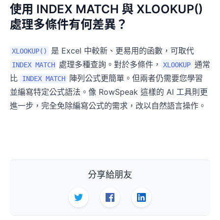
使用 INDEX MATCH 與 XLOOKUP()
處理多條件有何差異？
是 Excel 中較新、更易用的函數，可取代
XLOOKUP()
處理多種查詢。對於多條件，
通常
INDEX MATCH
XLOOKUP
比
陣列公式更簡單。但兩者仍需要您學習
INDEX MATCH
並編寫特定公式語法。像 RowSpeak 這樣的 AI 工具則更
進一步，完全免除編寫公式的需求，改以自然語言操作。
分享給朋友