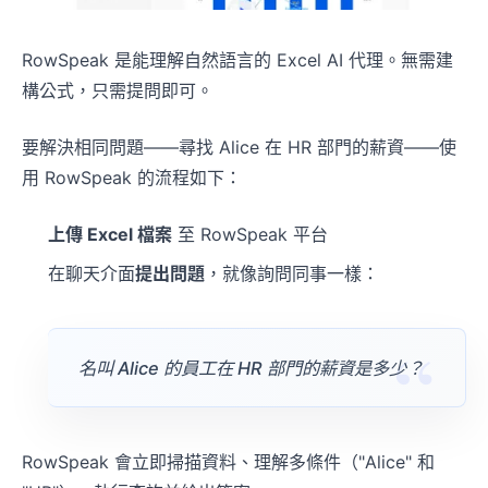
RowSpeak 是能理解自然語言的 Excel AI 代理。無需建
構公式，只需提問即可。
要解決相同問題——尋找 Alice 在 HR 部門的薪資——使
用 RowSpeak 的流程如下：
上傳 Excel 檔案
至 RowSpeak 平台
在聊天介面
提出問題
，就像詢問同事一樣：
名叫 Alice 的員工在 HR 部門的薪資是多少？
RowSpeak 會立即掃描資料、理解多條件（"Alice" 和