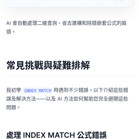
AI 會自動處理二維查詢，省去建構和除錯嵌套公式的麻
煩。
常見挑戰與疑難排解
我初學
時遇到不少錯誤。以下介紹這些錯
INDEX MATCH
誤及解決方法——以及 AI 方法如何幫助您完全避開這些
問題。
處理 INDEX MATCH 公式錯誤