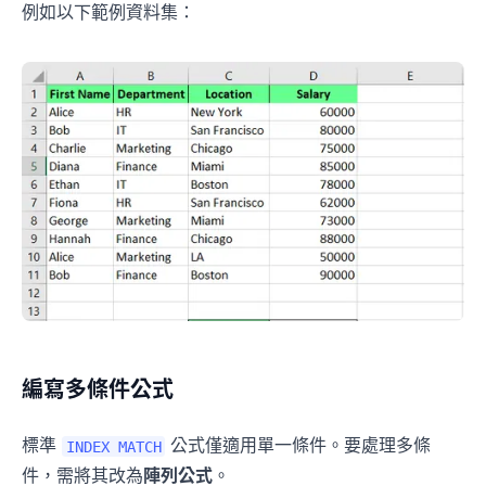
例如以下範例資料集：
編寫多條件公式
標準
公式僅適用單一條件。要處理多條
INDEX MATCH
件，需將其改為
陣列公式
。