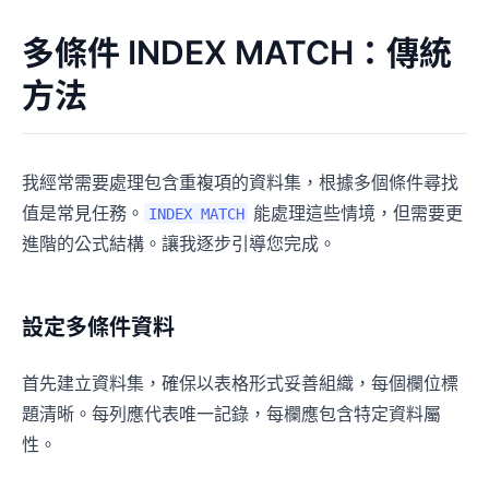
多條件 INDEX MATCH：傳統
方法
我經常需要處理包含重複項的資料集，根據多個條件尋找
值是常見任務。
能處理這些情境，但需要更
INDEX MATCH
進階的公式結構。讓我逐步引導您完成。
設定多條件資料
首先建立資料集，確保以表格形式妥善組織，每個欄位標
題清晰。每列應代表唯一記錄，每欄應包含特定資料屬
性。