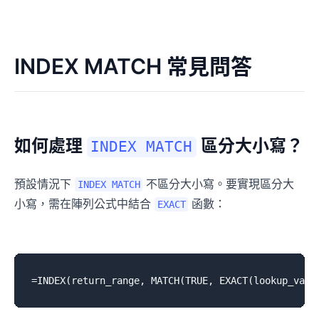
INDEX MATCH 常見問答
如何處理
區分大小寫？
INDEX MATCH
預設情況下
不區分大小寫。要實現區分大
INDEX MATCH
小寫，需在陣列公式中結合
函數：
EXACT