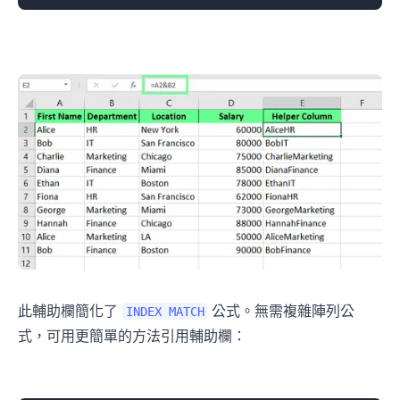
此輔助欄簡化了
公式。無需複雜陣列公
INDEX MATCH
式，可用更簡單的方法引用輔助欄：