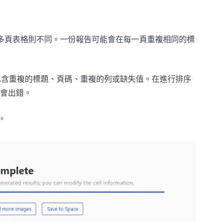
但多頁表格則不同。一份報告可能會在每一頁重複相同的標
能會包含重複的標題、頁碼、重複的列或缺失值。在進行排序
會出錯。
。