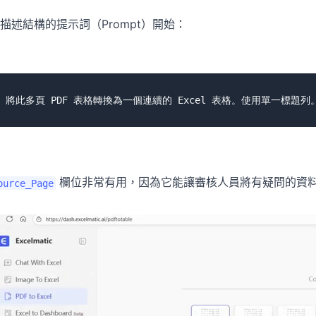
描述結構的提示詞（Prompt）開始：
欄位非常有用，因為它能讓審核人員將有疑問的資料列
ource_Page