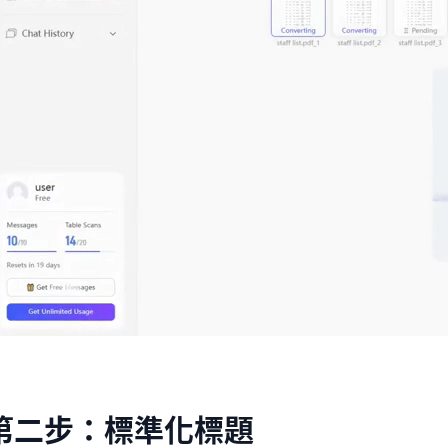
第二步：標準化標題