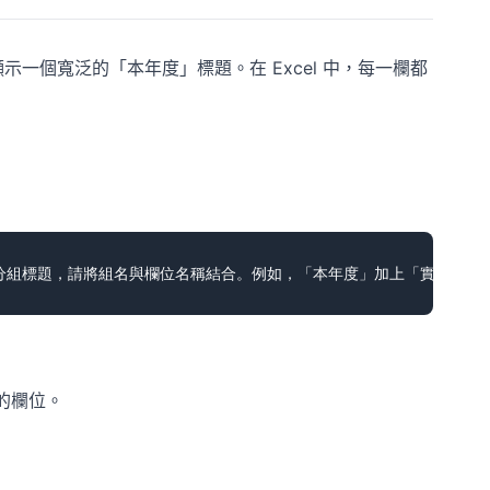
一個寬泛的「本年度」標題。在 Excel 中，每一欄都
的欄位。