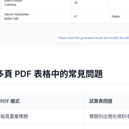
多頁 PDF 表格中的常見問題
PDF 模式
試算表問題
每頁重複標題
標題列出現在資料