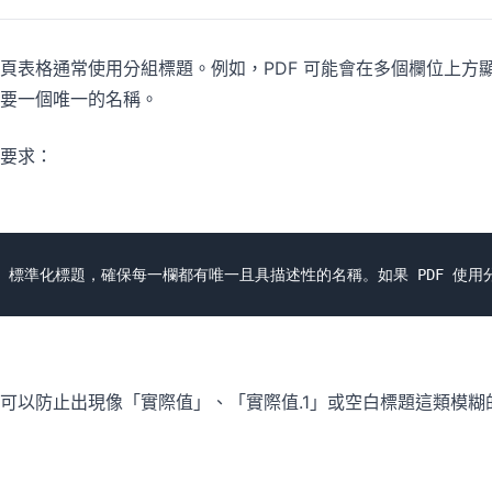
頁表格通常使用分組標題。例如，PDF 可能會在多個欄位上方顯示
要一個唯一的名稱。
要求：
可以防止出現像「實際值」、「實際值.1」或空白標題這類模糊