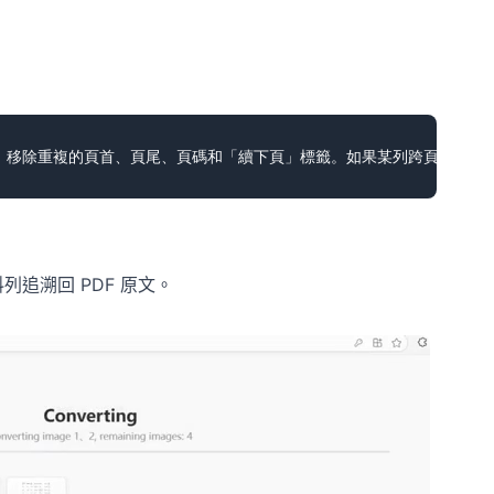
追溯回 PDF 原文。