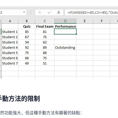
手動方法的限制
然功能強大，但這種手動方法有顯著的缺點：