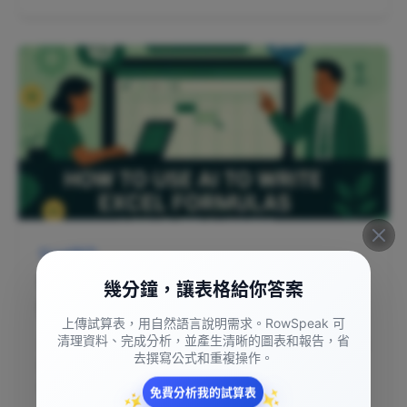
Excel操作
如何使用AI撰寫Excel公式：商務人士完
幾分鐘，讓表格給你答案
整指南
上傳試算表，用自然語言說明需求。RowSpeak 可
清理資料、完成分析，並產生清晰的圖表和報告，省
為複雜的Excel公式苦惱？了解RowSpeak等AI工具
去撰寫公式和重複操作。
如何解析自然語言請求來生成精準公式，讓數據分
析比以往更快速、更易上手。
免費分析我的試算表
✨
✨