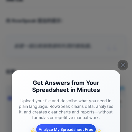
向 RowSpeak 提出的提示：
創建一個比較銷售額和利潤的散點圖。
結果：
Get Answers from Your
Spreadsheet in Minutes
Upload your file and describe what you need in
plain language. RowSpeak cleans data, analyzes
it, and creates clear charts and reports—without
formulas or repetitive manual work.
✨
Analyze My Spreadsheet Free
✨