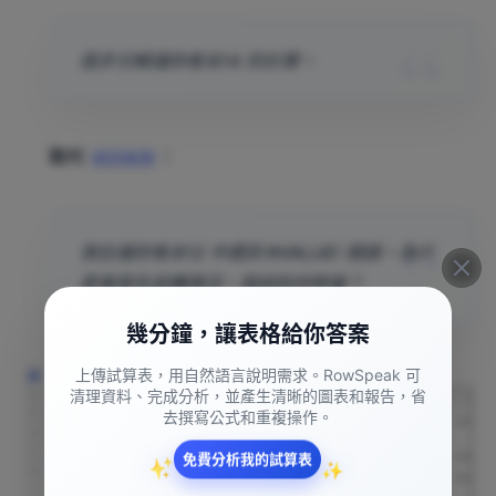
逐步分解儲存格 B14 的計算。
取代
：
錯誤檢查
我在儲存格 B12 中遇到 #VALUE! 錯誤。為什
麼會發生這種情況，我該如何修復？
幾分鐘，讓表格給你答案
上傳試算表，用自然語言說明需求。RowSpeak 可
清理資料、完成分析，並產生清晰的圖表和報告，省
去撰寫公式和重複操作。
✨
免費分析我的試算表
✨