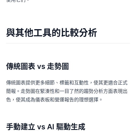
與其他工具的比較分析
傳統圖表 vs 走勢圖
傳統圖表提供更多細節、標籤和互動性，使其更適合正式
簡報。走勢圖在緊湊性和一目了然的趨勢分析方面表現出
色，使其成為儀表板和營運報告的理想選擇。
手動建立 vs AI 驅動生成