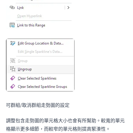
可群組/取消群組走勢圖的設定
調整包含走勢圖的單元格大小也會有所幫助。較寬的單元
格顯示更多細節，而較窄的單元格則提高緊湊性。