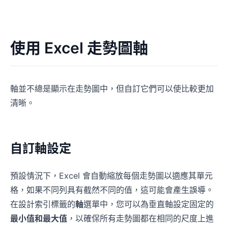
使用 Excel 走勢圖軸
軸並不總是顯示在走勢圖中，但自訂它們可以使比較更加
清晰。
自訂軸設定
預設情況下，Excel 會自動縮放每個走勢圖以適應其單元
格，如果不同列具有截然不同的值，這可能會產生誤導。
在設計索引標籤的
軸
選單中，您可以為垂直軸設定固定的
最小值和最大值
，以確保所有走勢圖都在相同的尺度上進