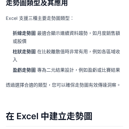
走勢圖類型及其應用
Excel 支援三種主要走勢圖類型：
折線走勢圖
最適合顯示連續資料趨勢，如月度銷售額
或股價
柱狀走勢圖
在比較離散值時非常有用，例如各區域收
入
盈虧走勢圖
專為二元結果設計，例如盈虧或比賽結果
透過選擇合適的類型，您可以確保走勢圖有效傳達洞察。
在 Excel 中建立走勢圖