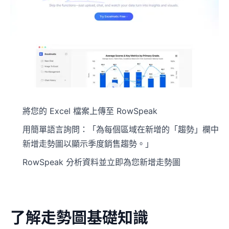
將您的 Excel 檔案上傳至 RowSpeak
用簡單語言詢問：「為每個區域在新增的「趨勢」欄中
新增走勢圖以顯示季度銷售趨勢。」
RowSpeak 分析資料並立即為您新增走勢圖
了解走勢圖基礎知識