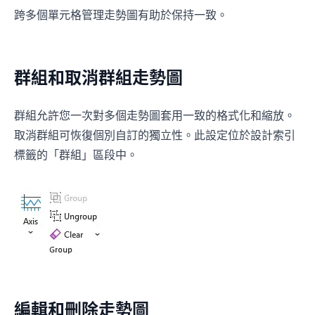
跨多個單元格管理走勢圖有助於保持一致。
群組和取消群組走勢圖
群組允許您一次對多個走勢圖套用一致的格式化和縮放。
取消群組可恢復個別自訂的獨立性。此設定位於設計索引
標籤的「群組」區段中。
編輯和刪除走勢圖