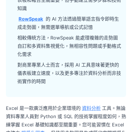
知識
RowSpeak
的 AI 方法透過簡單語言指令即時生
成走勢圖，無需選單導航或公式記憶
相較傳統方法，RowSpeak 能處理複雜的走勢圖
自訂和多資料集視覺化，無相容性問題或手動格式
化需求
對商業專業人士而言，採用 AI 工具意味著更快的
儀表板建立速度，以及更多專注於資料分析而非技
術實作的時間
Excel 是一款廣泛應用於企業環境的
資料分析
工具。無論
資料專業人員對 Python 或 SQL 的技術掌握程度如何，熟
練掌握 Excel 基礎知識都至關重要。您可能習慣在 Excel