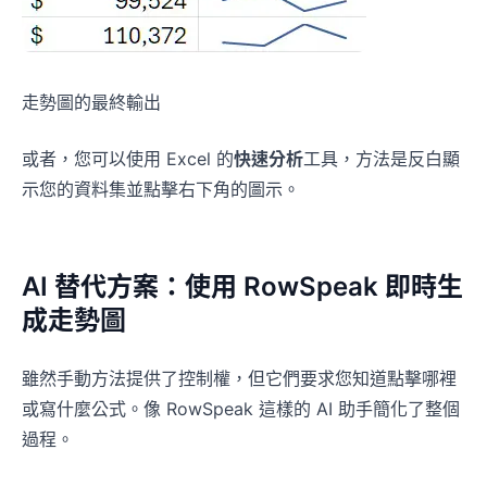
走勢圖的最終輸出
或者，您可以使用 Excel 的
快速分析
工具，方法是反白顯
示您的資料集並點擊右下角的圖示。
AI 替代方案：使用 RowSpeak 即時生
成走勢圖
雖然手動方法提供了控制權，但它們要求您知道點擊哪裡
或寫什麼公式。像 RowSpeak 這樣的 AI 助手簡化了整個
過程。