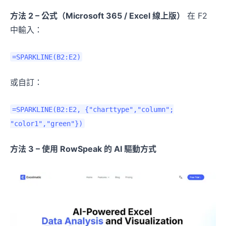
方法 2 – 公式（Microsoft 365 / Excel 線上版）
在 F2
中輸入：
=SPARKLINE(B2:E2)
或自訂：
=SPARKLINE(B2:E2, {"charttype","column";
"color1","green"})
方法 3 – 使用 RowSpeak 的 AI 驅動方式