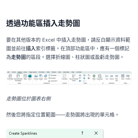
透過功能區插入走勢圖
要在其他版本的 Excel 中插入走勢圖，請反白顯示資料範
圍並前往
插入
索引標籤。在頂部功能區中，應有一個標記
為
走勢圖
的區段。選擇折線圖、柱狀圖或盈虧走勢圖。
走勢圖位於圖表右側
然後您將指定位置範圍——走勢圖將出現的單元格。