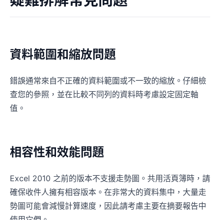
資料範圍和縮放問題
錯誤通常來自不正確的資料範圍或不一致的縮放。仔細檢
查您的參照，並在比較不同列的資料時考慮設定固定軸
值。
相容性和效能問題
Excel 2010 之前的版本不支援走勢圖。共用活頁簿時，請
確保收件人擁有相容版本。在非常大的資料集中，大量走
勢圖可能會減慢計算速度，因此請考慮主要在摘要報告中
使用它們。