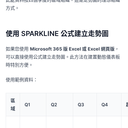
此處資料按四個季度的區域組織。這是走勢圖的理想組織
方式。
使用 SPARKLINE 公式建立走勢圖
如果您使用
Microsoft 365 版 Excel 或 Excel 網頁版
，
可以直接使用公式建立走勢圖。此方法在建置動態儀表板
時特別方便。
使用範例資料：
區
Q1
Q2
Q3
Q4
域