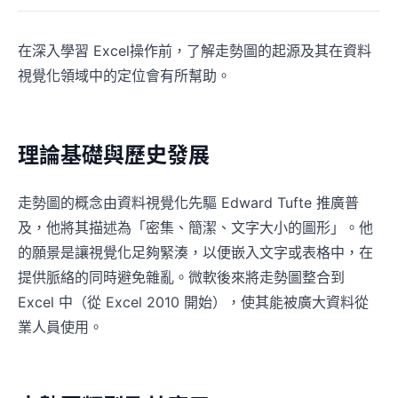
在深入學習 Excel操作前，了解走勢圖的起源及其在資料
視覺化領域中的定位會有所幫助。
理論基礎與歷史發展
走勢圖的概念由資料視覺化先驅 Edward Tufte 推廣普
及，他將其描述為「密集、簡潔、文字大小的圖形」。他
的願景是讓視覺化足夠緊湊，以便嵌入文字或表格中，在
提供脈絡的同時避免雜亂。微軟後來將走勢圖整合到
Excel 中（從 Excel 2010 開始），使其能被廣大資料從
業人員使用。