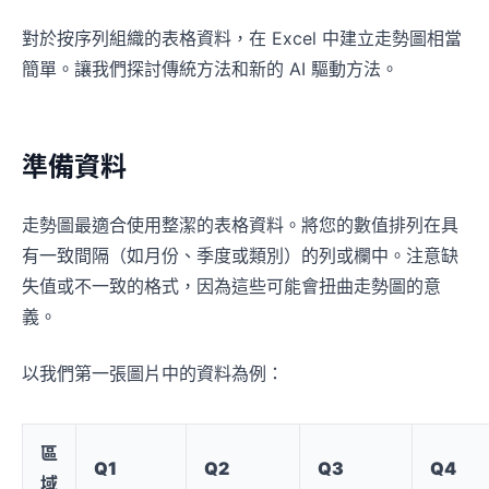
對於按序列組織的表格資料，在 Excel 中建立走勢圖相當
簡單。讓我們探討傳統方法和新的 AI 驅動方法。
準備資料
走勢圖最適合使用整潔的表格資料。將您的數值排列在具
有一致間隔（如月份、季度或類別）的列或欄中。注意缺
失值或不一致的格式，因為這些可能會扭曲走勢圖的意
義。
以我們第一張圖片中的資料為例：
區
Q1
Q2
Q3
Q4
域