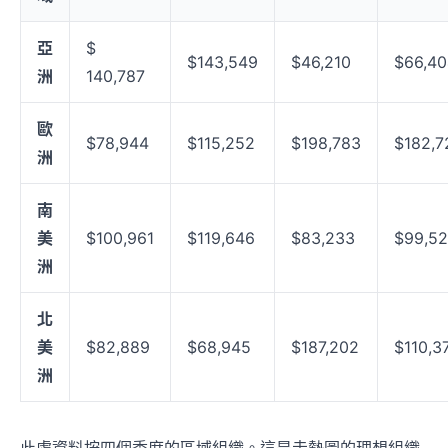
亞
$
$143,549
$46,210
$66,40
洲
140,787
歐
$78,944
$115,252
$198,783
$182,7
洲
南
美
$100,961
$119,646
$83,233
$99,5
洲
北
美
$82,889
$68,945
$187,202
$110,3
洲