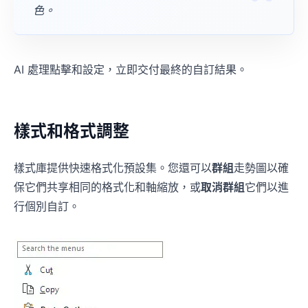
色。
AI 處理點擊和設定，立即交付最終的自訂結果。
樣式和格式調整
樣式庫提供快速格式化預設集。您還可以
群組
走勢圖以確
保它們共享相同的格式化和軸縮放，或
取消群組
它們以進
行個別自訂。