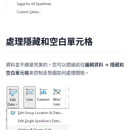
處理隱藏和空白單元格
資料並不總是完美的。您可以透過前往
編輯資料 → 隱藏和
空白單元格
來控制走勢圖如何處理間隙。