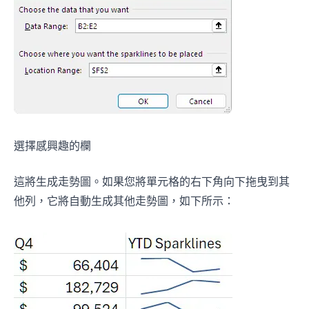
選擇感興趣的欄
這將生成走勢圖。如果您將單元格的右下角向下拖曳到其
他列，它將自動生成其他走勢圖，如下所示：