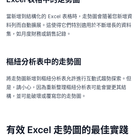
當新增到結構化的 Excel 表格時，走勢圖會隨著您新增資
料列而自動擴展。這使得它們特別適用於不斷增長的資料
集，如月度財務或銷售記錄。
樞紐分析表中的走勢圖
將走勢圖新增到樞紐分析表允許進行互動式趨勢探索。但
是，請小心，因為重新整理樞紐分析表可能會變更其結
構，並可能破壞或覆寫您的走勢圖。
有效 Excel 走勢圖的最佳實踐