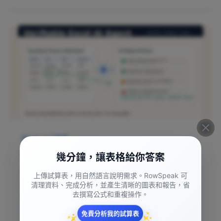
Excel 人工智慧
好的 Excel AI 助理應提供可驗證的答案
幾分鐘，讓表格給你答案
優秀的 Excel AI 代理不應僅追求快速回覆，更應清
上傳試算表，用自然語言說明需求。RowSpeak 可
楚交代數據來源、核查項目、不確定因素，以及最
清理資料、完成分析，並產生清晰的圖表和報告，省
去撰寫公式和重複操作。
終結果的審核者。
✨
✨
免費分析我的試算表
Alex
•
2026/05/09