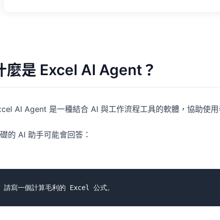
什麼是 Excel AI Agent？
xcel AI Agent 是一種結合 AI 與工作流程工具的軟體，
礎的 AI 助手可能會回答：