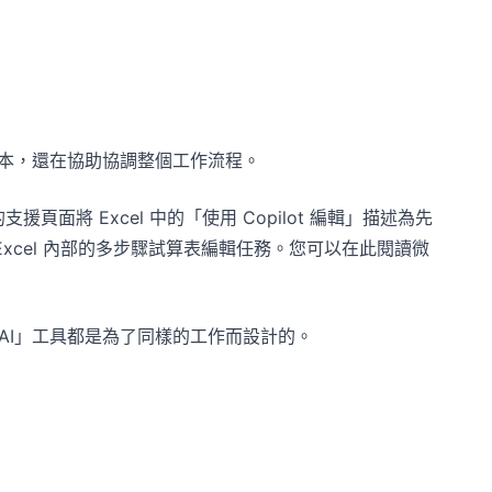
文本，還在協助協調整個工作流程。
支援頁面將 Excel 中的「使用 Copilot 編輯」描述為先
理 Excel 內部的多步驟試算表編輯任務。您可以在此閱讀微
 AI」工具都是為了同樣的工作而設計的。