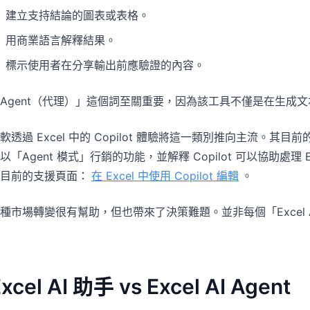
建立支持結論的圖表或表格。
用商業語言解釋結果。
標示使用者在分享輸出前應驗證的內容。
Agent（代理）」這個詞至關重要，因為該工具不僅是在生成
軟透過 Excel 中的 Copilot 體驗將這一類別推向主流。其目前的
以「Agent 模式」行銷的功能，並解釋 Copilot 可以協助處
目前的支援頁面：
在 Excel 中使用 Copilot 編輯
。
種市場轉變很有幫助，但也帶來了決策難題。並非每個「Excel
xcel AI 助手 vs Excel AI Agent