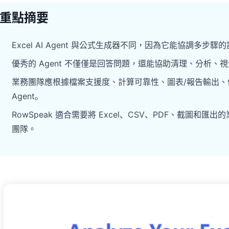
重點摘要
Excel AI Agent 與公式生成器不同，因為它能協調多步
優秀的 Agent 不僅僅是回答問題，還能協助清理、分析
業務團隊應根據檔案支援度、計算可靠性、圖表/報告輸出、修正
Agent。
RowSpeak 適合需要將 Excel、CSV、PDF、截圖
團隊。