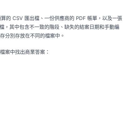
算的 CSV 匯出檔、一份供應商的 PDF 帳單，以及一張
出檔，其中包含不一致的階段、缺失的結案日期和手動編
存分別存放在不同的檔案中。
檔案中找出商業答案：