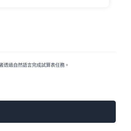
協助使用者透過自然語言完成試算表任務。