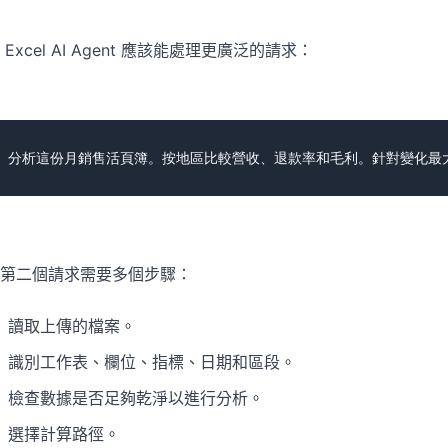
 Excel AI Agent 應該能處理更廣泛的請求：
第二個請求需要多個步驟：
讀取上傳的檔案。
識別工作表、欄位、指標、日期和區段。
檢查數據是否足夠乾淨以進行分析。
選擇計算路徑。