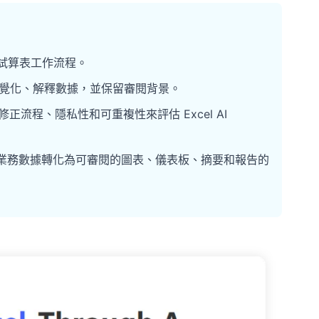
驟的試算表工作流程。
、視覺化、解釋數據，並保留審閱背景。
流程、隱私性和可重複性來評估 Excel AI
和匯出的業務數據轉化為可審閱的圖表、儀表板、摘要和報告的