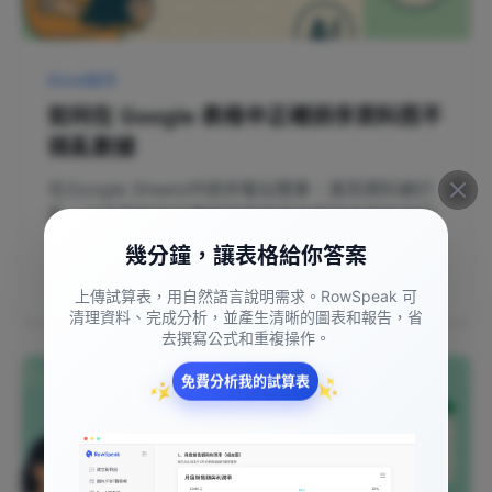
Excel操作
如何在 Google 表格中正確排序資料而不
搞亂數據
在Google Sheets中排序看似簡單，直到資料被打
亂。以下是如何正確按字母排序並保持井然有序的
方法。
幾分鐘，讓表格給你答案
Gianna
•
2025/08/29
上傳試算表，用自然語言說明需求。RowSpeak 可
清理資料、完成分析，並產生清晰的圖表和報告，省
去撰寫公式和重複操作。
免費分析我的試算表
✨
✨