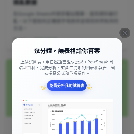
搞亂數據
在Google Sheets中排序看似簡單，直到資料被打
亂。以下是如何正確按字母排序並保持井然有序的
方法。
Gianna
•
2025/08/29
幾分鐘，讓表格給你答案
上傳試算表，用自然語言說明需求。RowSpeak 可
清理資料、完成分析，並產生清晰的圖表和報告，省
去撰寫公式和重複操作。
免費分析我的試算表
✨
✨
Excel操作